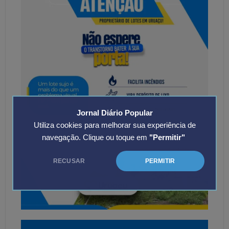
Jornal Diário Popular
Utiliza cookies para melhorar sua experiência de
navegação. Clique ou toque em
"Permitir"
RECUSAR
PERMITIR