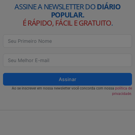
ASSINE A NEWSLETTER DO
DIÁRIO
POPULAR.
É RÁPIDO, FÁCIL E GRATUITO
.
Assinar
Ao se inscrever em nossa newsletter você concorda com nossa
política de
privacidade.