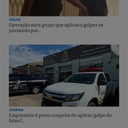
GOLPE
Operação mira grupo que aplicava golpes se
passando por...
GOIÂNIA
Empresário é preso suspeito de aplicar golpe do
falso f...