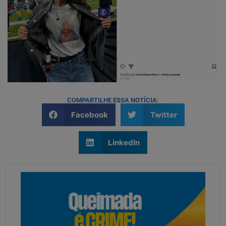
COMPARTILHE ESSA NOTÍCIA:
Facebook
Twitter
LinkedIn