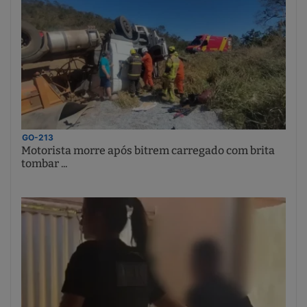
GO-213
Motorista morre após bitrem carregado com brita
tombar ...