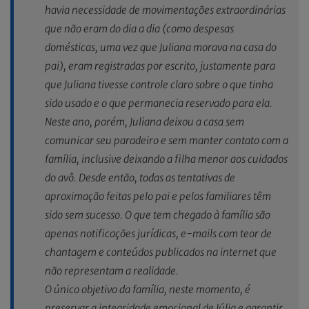
havia necessidade de movimentações extraordinárias
que não eram do dia a dia (como despesas
domésticas, uma vez que Juliana morava na casa do
pai), eram registradas por escrito, justamente para
que Juliana tivesse controle claro sobre o que tinha
sido usado e o que permanecia reservado para ela.
Neste ano, porém, Juliana deixou a casa sem
comunicar seu paradeiro e sem manter contato com a
família, inclusive deixando a filha menor aos cuidados
do avô. Desde então, todas as tentativas de
aproximação feitas pelo pai e pelos familiares têm
sido sem sucesso. O que tem chegado à família são
apenas notificações jurídicas, e-mails com teor de
chantagem e conteúdos publicados na internet que
não representam a realidade.
O único objetivo da família, neste momento, é
preservar a integridade emocional de Júlia e garantir