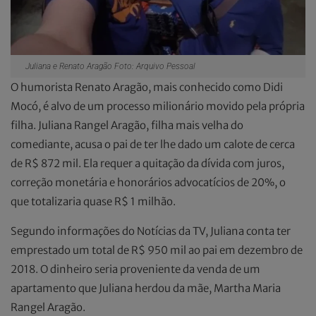
Juliana e Renato Aragão Foto: Arquivo Pessoal
O humorista Renato Aragão, mais conhecido como Didi
Mocó, é alvo de um processo milionário movido pela própria
filha. Juliana Rangel Aragão, filha mais velha do
comediante, acusa o pai de ter lhe dado um calote de cerca
de R$ 872 mil. Ela requer a quitação da dívida com juros,
correção monetária e honorários advocatícios de 20%, o
que totalizaria quase R$ 1 milhão.
Segundo informações do Notícias da TV, Juliana conta ter
emprestado um total de R$ 950 mil ao pai em dezembro de
2018. O dinheiro seria proveniente da venda de um
apartamento que Juliana herdou da mãe, Martha Maria
Rangel Aragão.