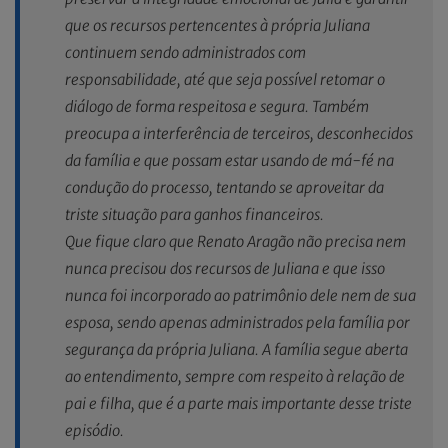
que os recursos pertencentes à própria Juliana
continuem sendo administrados com
responsabilidade, até que seja possível retomar o
diálogo de forma respeitosa e segura. Também
preocupa a interferência de terceiros, desconhecidos
da família e que possam estar usando de má-fé na
condução do processo, tentando se aproveitar da
triste situação para ganhos financeiros.
Que fique claro que Renato Aragão não precisa nem
nunca precisou dos recursos de Juliana e que isso
nunca foi incorporado ao patrimônio dele nem de sua
esposa, sendo apenas administrados pela família por
segurança da própria Juliana. A família segue aberta
ao entendimento, sempre com respeito à relação de
pai e filha, que é a parte mais importante desse triste
episódio.