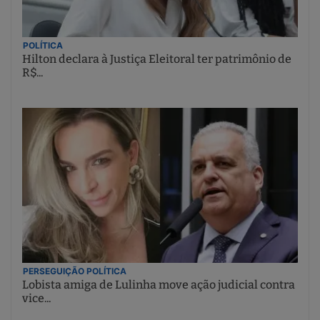
POLÍTICA
Hilton declara à Justiça Eleitoral ter patrimônio de
R$...
PERSEGUIÇÃO POLÍTICA
Lobista amiga de Lulinha move ação judicial contra
vice...