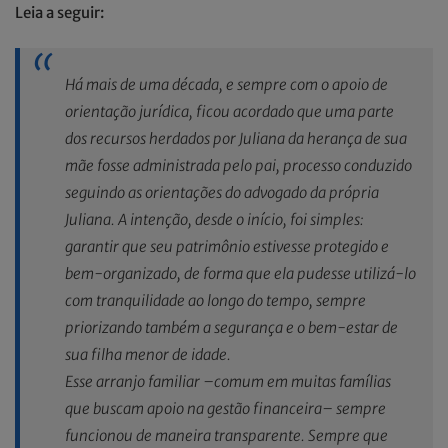
Leia a seguir:
Há mais de uma década, e sempre com o apoio de
orientação jurídica, ficou acordado que uma parte
dos recursos herdados por Juliana da herança de sua
mãe fosse administrada pelo pai, processo conduzido
seguindo as orientações do advogado da própria
Juliana. A intenção, desde o início, foi simples:
garantir que seu patrimônio estivesse protegido e
bem-organizado, de forma que ela pudesse utilizá-lo
com tranquilidade ao longo do tempo, sempre
priorizando também a segurança e o bem-estar de
sua filha menor de idade.
Esse arranjo familiar –comum em muitas famílias
que buscam apoio na gestão financeira– sempre
funcionou de maneira transparente. Sempre que