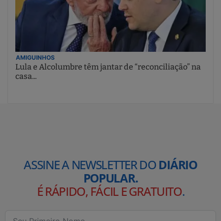
AMIGUINHOS
Lula e Alcolumbre têm jantar de “reconciliação” na
casa...
ASSINE A NEWSLETTER DO
DIÁRIO
POPULAR.
É RÁPIDO, FÁCIL E GRATUITO
.