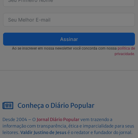
Assinar
Ao se inscrever em nossa newsletter você concorda com nossa
política de
privacidade.
Conheça o Diário Popular
Desde 2004 – O
Jornal Diário Popular
vem trazendo a
informação com transparência, ética e imparcialidade para seus
leitores.
Valdir Justino de Jesus
é o redator e fundador do jornal.