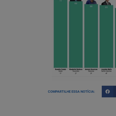
COMPARTILHE ESSA NOTÍCIA: