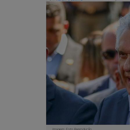
Imagem: Foto Reprodução