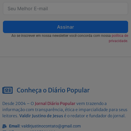
Assinar
Ao se inscrever em nossa newsletter você concorda com nossa
política de
privacidade.
Conheça o Diário Popular
Desde 2004 – O
Jornal Diário Popular
vem trazendo a
informação com transparência, ética e imparcialidade para seus
leitores.
Valdir Justino de Jesus
é o redator e fundador do jornal.
Email
: valdirjustinocontato@gmail.com