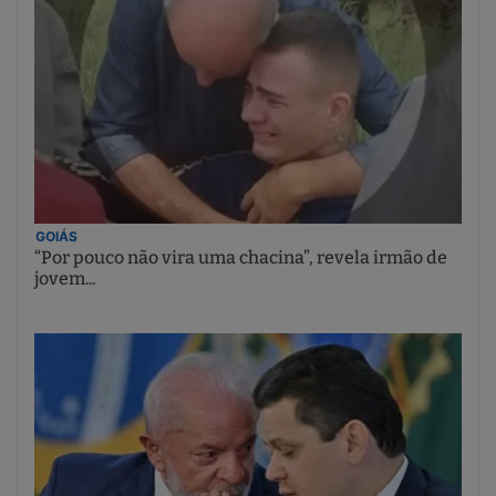
GOIÁS
“Por pouco não vira uma chacina”, revela irmão de
jovem...