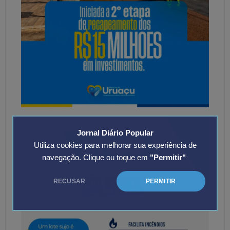
Jornal Diário Popular
Utiliza cookies para melhorar sua experiência de
navegação. Clique ou toque em
"Permitir"
RECUSAR
PERMITIR