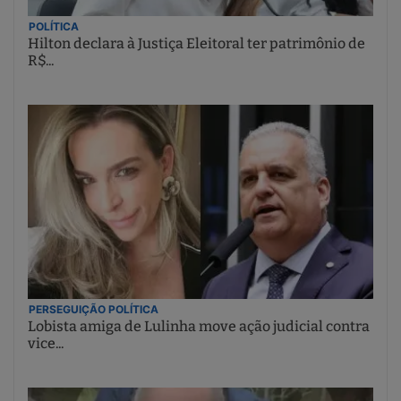
POLÍTICA
Hilton declara à Justiça Eleitoral ter patrimônio de
R$...
PERSEGUIÇÃO POLÍTICA
Lobista amiga de Lulinha move ação judicial contra
vice...