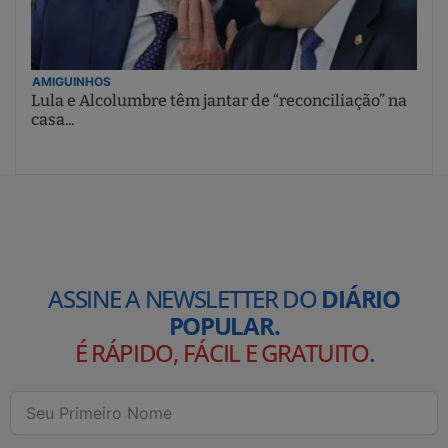
AMIGUINHOS
Lula e Alcolumbre têm jantar de “reconciliação” na
casa...
ASSINE A NEWSLETTER DO
DIÁRIO
POPULAR.
É RÁPIDO, FÁCIL E GRATUITO
.