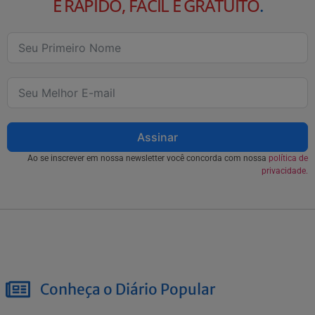
É RÁPIDO, FÁCIL E GRATUITO
.
Assinar
Ao se inscrever em nossa newsletter você concorda com nossa
política de
privacidade.
Conheça o Diário Popular