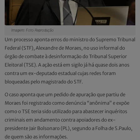
Imagem: Foto Reprodução
Um processo aponta erros do ministro do Supremo Tribunal
Federal (STF), Alexandre de Moraes, no uso informal do
órgão de combate à desinformação do Tribunal Superior
Eleitoral (TSE). A ação está em sigilo já há quase dois anos
contra um ex-deputado estadual cujas redes foram
bloqueadas pelo magistrado do STF.
O caso aponta que um pedido de apuração que partiu de
Moraes foi registrado como denúncia “anônima” e expõe
como o TSE teria sido utilizado para abastecer inquéritos
criminais em andamento contra apoiadores do ex-
presidente Jair Bolsonaro (PL), segundo a Folha de S.Paulo,
de quem são as informações.