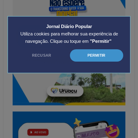
Jornal Diário Popular
Utiliza cookies para melhorar sua experiência de
navegação. Clique ou toque em
"Permitir"
RECUSAR
PERMITIR