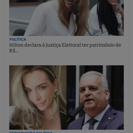
POLÍTICA
Hilton declara à Justiça Eleitoral ter patrimônio de
R$...