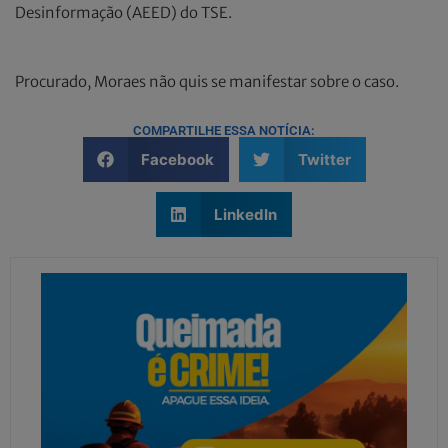
Desinformação (AEED) do TSE.
Procurado, Moraes não quis se manifestar sobre o caso.
COMPARTILHE ESSA NOTÍCIA:
Facebook
Twitter
LinkedIn