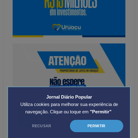
Jornal Diário Popular
Utiliza cookies para melhorar sua experiência de
navegação. Clique ou toque em
"Permitir"
RECUSAR
PERMITIR