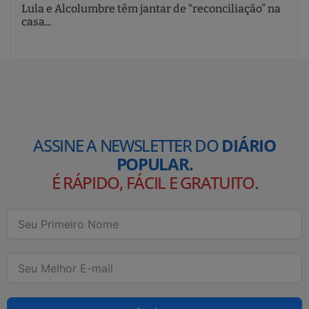
Lula e Alcolumbre têm jantar de “reconciliação” na
casa...
ASSINE A NEWSLETTER DO
DIÁRIO
POPULAR.
É RÁPIDO, FÁCIL E GRATUITO
.