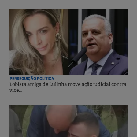
PERSEGUIÇÃO POLÍTICA
Lobista amiga de Lulinha move ação judicial contra
vice...