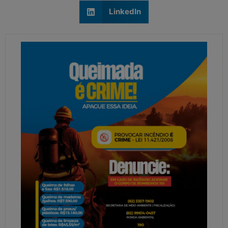
LinkedIn