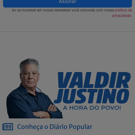
Assinar
Ao se inscrever em nossa newsletter você concorda com nossa
política de
privacidade.
Conheça o Diário Popular