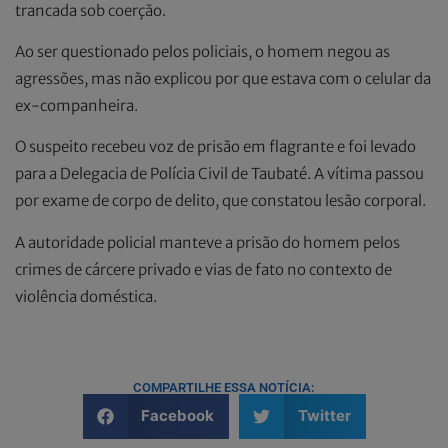
trancada sob coerção.
Ao ser questionado pelos policiais, o homem negou as
agressões, mas não explicou por que estava com o celular da
ex-companheira.
O suspeito recebeu voz de prisão em flagrante e foi levado
para a Delegacia de Polícia Civil de Taubaté. A vítima passou
por exame de corpo de delito, que constatou lesão corporal.
A autoridade policial manteve a prisão do homem pelos
crimes de cárcere privado e vias de fato no contexto de
violência doméstica.
COMPARTILHE ESSA NOTÍCIA:
Facebook
Twitter