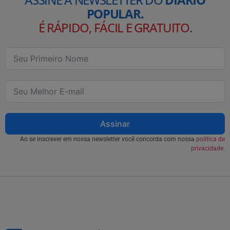
POPULAR.
É RÁPIDO, FÁCIL E GRATUITO
.
Assinar
Ao se inscrever em nossa newsletter você concorda com nossa
política de
privacidade.