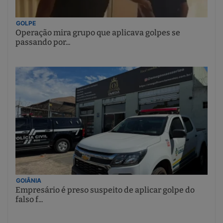
GOLPE
Operação mira grupo que aplicava golpes se
passando por...
GOIÂNIA
Empresário é preso suspeito de aplicar golpe do
falso f...