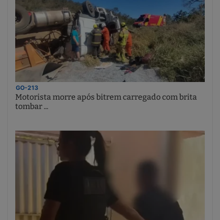
GO-213
Motorista morre após bitrem carregado com brita
tombar ...