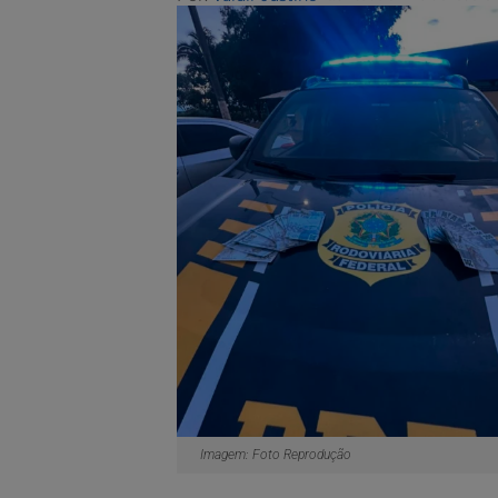
Imagem: Foto Reprodução