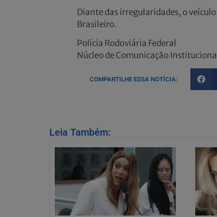
Diante das irregularidades, o veícul
Brasileiro.
Polícia Rodoviária Federal
Núcleo de Comunicação Instituciona
COMPARTILHE ESSA NOTÍCIA:
Leia Também: