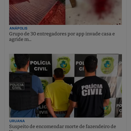
ANÁPOLIS
Grupo de 30 entregadores por app invade casa e
agride m...
URUANA
Suspeito de encomendar morte de fazendeiro de