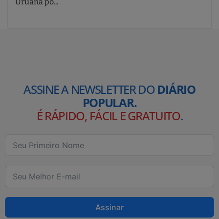
Uruana po...
ASSINE A NEWSLETTER DO
DIÁRIO
POPULAR.
É RÁPIDO, FÁCIL E GRATUITO
.
Assinar