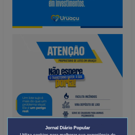
Jornal Diário Popular