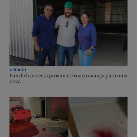
URUAÇU
Fim do lixão está próximo: Uruaçu avança para uma
nova ...