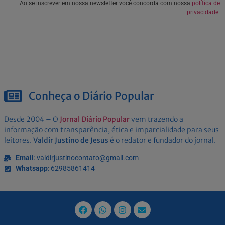
Ao se inscrever em nossa newsletter você concorda com nossa
política de
privacidade.
Conheça o Diário Popular
Desde 2004 – O
Jornal Diário Popular
vem trazendo a
informação com transparência, ética e imparcialidade para seus
leitores.
Valdir Justino de Jesus
é o redator e fundador do jornal.
Email
: valdirjustinocontato@gmail.com
Whatsapp
: 62985861414