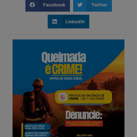
Facebook
Twitter
LinkedIn