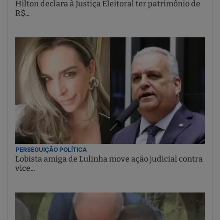
Hilton declara à Justiça Eleitoral ter patrimônio de
R$...
PERSEGUIÇÃO POLÍTICA
Lobista amiga de Lulinha move ação judicial contra
vice...