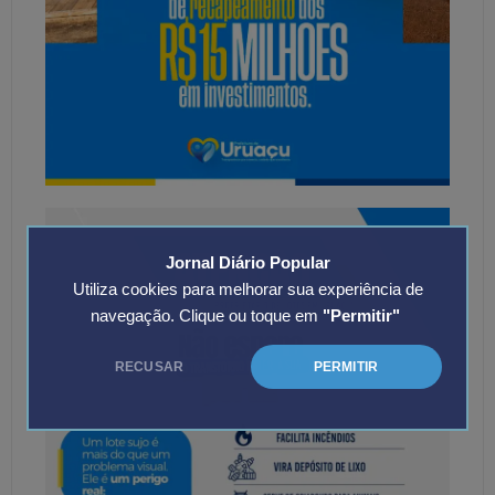
Jornal Diário Popular
Utiliza cookies para melhorar sua experiência de
navegação. Clique ou toque em
"Permitir"
RECUSAR
PERMITIR