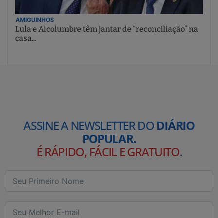
AMIGUINHOS
Lula e Alcolumbre têm jantar de “reconciliação” na
casa...
ASSINE A NEWSLETTER DO
DIÁRIO
POPULAR.
É RÁPIDO, FÁCIL E GRATUITO
.