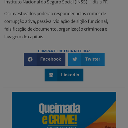
Instituto Nacional do Seguro Social (INSS) – diz a PF.
Os investigados poderão responder pelos crimes de
corrupção ativa, passiva, violação de sigilo funcional,
falsificação de documento, organização criminosa e
lavagem de capitais.
COMPARTILHE ESSA NOTÍCIA:
Facebook
Twitter
LinkedIn