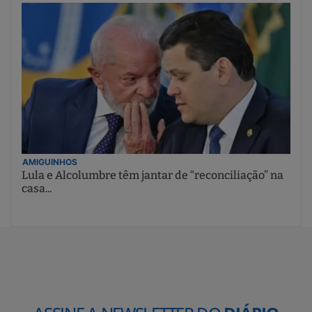
AMIGUINHOS
Lula e Alcolumbre têm jantar de “reconciliação” na
casa...