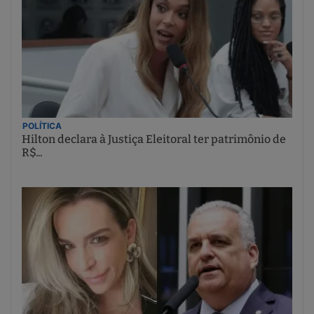
POLÍTICA
Hilton declara à Justiça Eleitoral ter patrimônio de
R$...