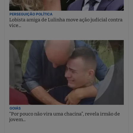
PERSEGUIÇÃO POLÍTICA
Lobista amiga de Lulinha move ação judicial contra
vice...
GOIÁS
“Por pouco não vira uma chacina”, revela irmão de
jovem...