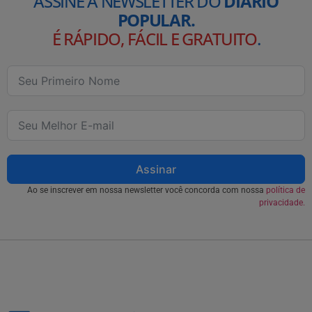
ASSINE A NEWSLETTER DO
DIÁRIO
POPULAR.
É RÁPIDO, FÁCIL E GRATUITO
.
Assinar
Ao se inscrever em nossa newsletter você concorda com nossa
política de
privacidade.