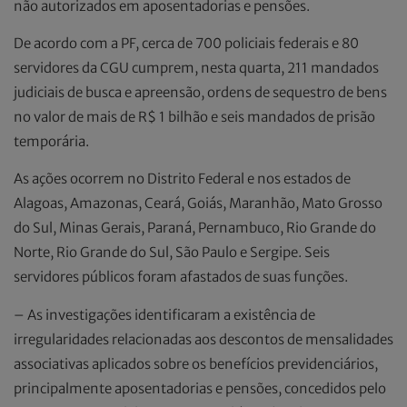
não autorizados em aposentadorias e pensões.
De acordo com a PF, cerca de 700 policiais federais e 80
servidores da CGU cumprem, nesta quarta, 211 mandados
judiciais de busca e apreensão, ordens de sequestro de bens
no valor de mais de R$ 1 bilhão e seis mandados de prisão
temporária.
As ações ocorrem no Distrito Federal e nos estados de
Alagoas, Amazonas, Ceará, Goiás, Maranhão, Mato Grosso
do Sul, Minas Gerais, Paraná, Pernambuco, Rio Grande do
Norte, Rio Grande do Sul, São Paulo e Sergipe. Seis
servidores públicos foram afastados de suas funções.
– As investigações identificaram a existência de
irregularidades relacionadas aos descontos de mensalidades
associativas aplicados sobre os benefícios previdenciários,
principalmente aposentadorias e pensões, concedidos pelo