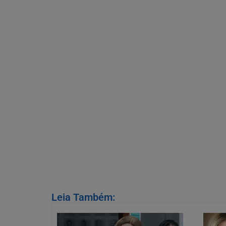
Leia Também: