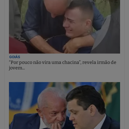
GOIÁS
“Por pouco não vira uma chacina”, revela irmão de
jovem...