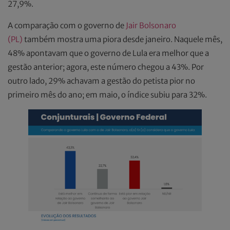
27,9%.
A comparação com o governo de
Jair Bolsonaro
(PL)
também mostra uma piora desde janeiro. Naquele mês,
48% apontavam que o governo de Lula era melhor que a
gestão anterior; agora, este número chegou a 43%. Por
outro lado, 29% achavam a gestão do petista pior no
primeiro mês do ano; em maio, o índice subiu para 32%.