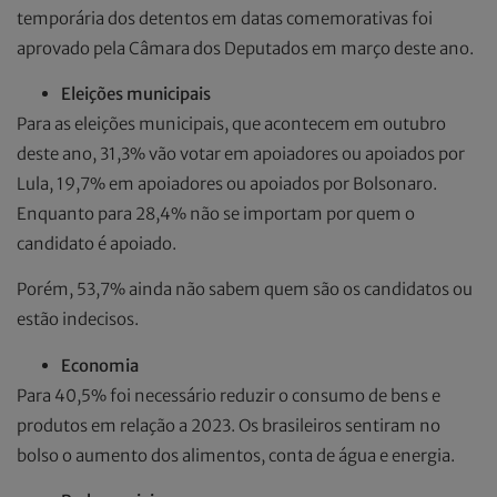
temporária dos detentos em datas comemorativas foi
aprovado pela Câmara dos Deputados em março deste ano.
Eleições municipais
Para as eleições municipais, que acontecem em outubro
deste ano, 31,3% vão votar em apoiadores ou apoiados por
Lula, 19,7% em apoiadores ou apoiados por Bolsonaro.
Enquanto para 28,4% não se importam por quem o
candidato é apoiado.
Porém, 53,7% ainda não sabem quem são os candidatos ou
estão indecisos.
Economia
Para 40,5% foi necessário reduzir o consumo de bens e
produtos em relação a 2023. Os brasileiros sentiram no
bolso o aumento dos alimentos, conta de água e energia.