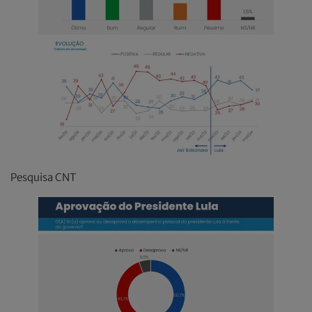
Pesquisa CNT