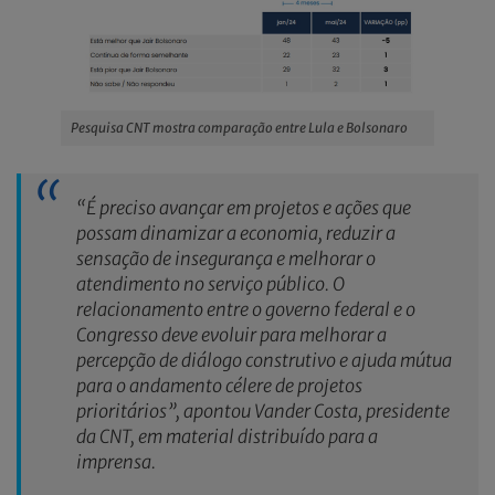
Pesquisa CNT mostra comparação entre Lula e Bolsonaro
“É preciso avançar em projetos e ações que
possam dinamizar a economia, reduzir a
sensação de insegurança e melhorar o
atendimento no serviço público. O
relacionamento entre o governo federal e o
Congresso deve evoluir para melhorar a
percepção de diálogo construtivo e ajuda mútua
para o andamento célere de projetos
prioritários”, apontou Vander Costa, presidente
da CNT, em material distribuído para a
imprensa.