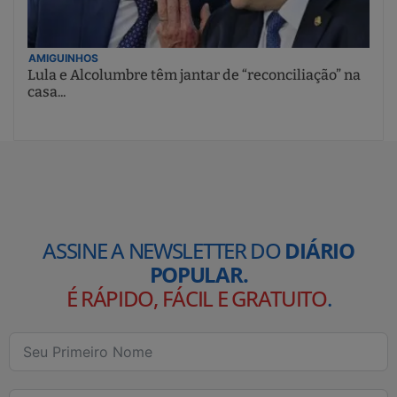
AMIGUINHOS
Lula e Alcolumbre têm jantar de “reconciliação” na
casa...
ASSINE A NEWSLETTER DO
DIÁRIO
POPULAR.
É RÁPIDO, FÁCIL E GRATUITO
.