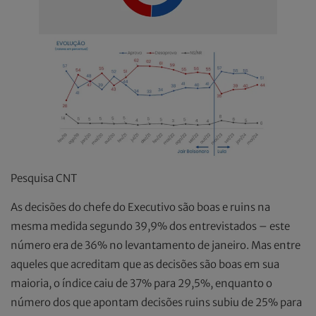
Pesquisa CNT
As decisões do chefe do Executivo são boas e ruins na
mesma medida segundo 39,9% dos entrevistados – este
número era de 36% no levantamento de janeiro. Mas entre
aqueles que acreditam que as decisões são boas em sua
maioria, o índice caiu de 37% para 29,5%, enquanto o
número dos que apontam decisões ruins subiu de 25% para