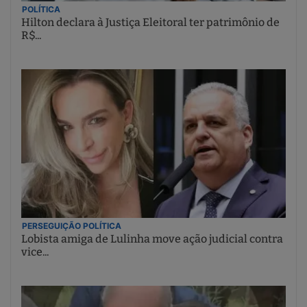
POLÍTICA
Hilton declara à Justiça Eleitoral ter patrimônio de
R$...
PERSEGUIÇÃO POLÍTICA
Lobista amiga de Lulinha move ação judicial contra
vice...