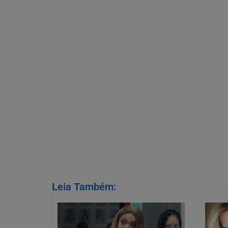
Leia Também: