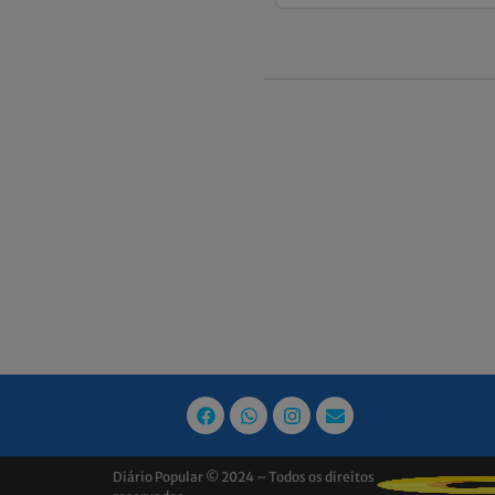
Diário Popular © 2024 – Todos os direitos