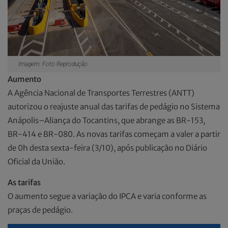
Imagem: Foto Reprodução
Aumento
A Agência Nacional de Transportes Terrestres (ANTT)
autorizou o reajuste anual das tarifas de pedágio no Sistema
Anápolis–Aliança do Tocantins, que abrange as BR-153,
BR-414 e BR-080. As novas tarifas começam a valer a partir
de 0h desta sexta-feira (3/10), após publicação no Diário
Oficial da União.
As tarifas
O aumento segue a variação do IPCA e varia conforme as
praças de pedágio.