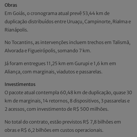
Obras
Em Goiás, o cronograma atual prevê 53,44 km de
duplicação distribuídos entre Uruaçu, Campinorte, Rialma e
Rianápolis.
No Tocantins, as intervenções incluem trechos em Talismã,
Alvorada e Figueirópolis, somando 7 km.
Já foram entregues 11,25 km em Gurupi e 1,6 km em
Aliança, com marginais, viadutos e passarelas.
Investimentos
O pacote atual contempla 60,48 km de duplicação, quase 30
km de marginais, 14 retornos, 8 dispositivos, 3 passarelas e
2 acessos, com investimento de R$ 500 milhões.
No total do contrato, estão previstos R$ 7,8 bilhões em
obras e R$ 6,2 bilhões em custos operacionais.