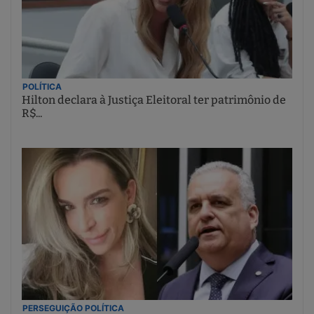
POLÍTICA
Hilton declara à Justiça Eleitoral ter patrimônio de
R$...
PERSEGUIÇÃO POLÍTICA