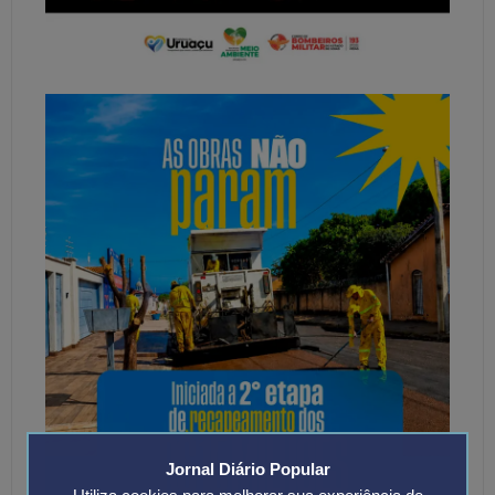
Jornal Diário Popular