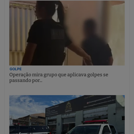
GOLPE
Operação mira grupo que aplicava golpes se
passando por...