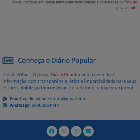
Ao se inscrever em nossa newsletter você concorda com nossa
política de
privacidade.
Conheça o Diário Popular
Desde 2004 – O
Jornal Diário Popular
vem trazendo a
informação com transparência, ética e imparcialidade para seus
leitores.
Valdir Justino de Jesus
é o redator e fundador do jornal.
Email
: valdirjustinocontato@gmail.com
Whatsapp
: 62985861414