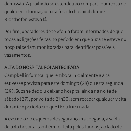
demissão. A proibição se estendeu ao compartilhamento de
qualquer informação para fora do hospital de que
Richthofen estava lá.
Por fim, operadores de telefonia foram informados de que
todas as ligações feitas no período em que Suzane esteve no
hospital seriam monitoradas para identificar possíveis
vazamentos.
ALTA DO HOSPITAL FOI ANTECIPADA
Campbell informou que, embora inicialmente a alta
estivesse prevista para este domingo (28) ou esta segunda
(29), Suzane decidiu deixar o hospital ainda na noite de
sábado (27), por volta de 21h30, sem receber qualquer visita
durante o período em que ficou internada.
A exemplo do esquema de segurança na chegada, a saída
dela do hospital também foi feita pelos fundos, ao lado de