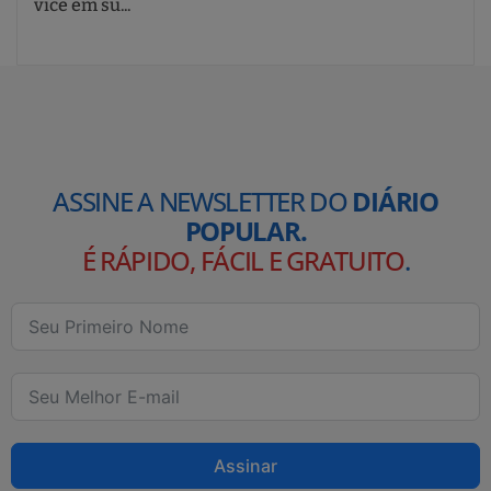
vice em su...
ASSINE A NEWSLETTER DO
DIÁRIO
POPULAR.
É RÁPIDO, FÁCIL E GRATUITO
.
Assinar