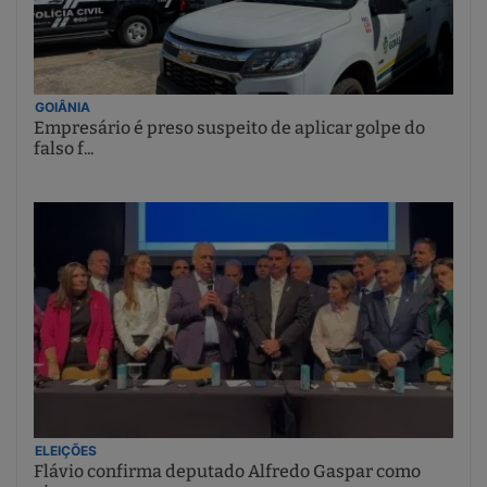
GOIÂNIA
Empresário é preso suspeito de aplicar golpe do
falso f...
ELEIÇÕES
Flávio confirma deputado Alfredo Gaspar como