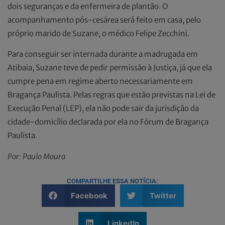
dois seguranças e da enfermeira de plantão. O
acompanhamento pós-cesárea será feito em casa, pelo
próprio marido de Suzane, o médico Felipe Zecchini.
Para conseguir ser internada durante a madrugada em
Atibaia, Suzane teve de pedir permissão à Justiça, já que ela
cumpre pena em regime aberto necessariamente em
Bragança Paulista. Pelas regras que estão previstas na Lei de
Execução Penal (LEP), ela não pode sair da jurisdição da
cidade-domicílio declarada por ela no Fórum de Bragança
Paulista.
Por: Paulo Moura
COMPARTILHE ESSA NOTÍCIA:
Facebook
Twitter
LinkedIn