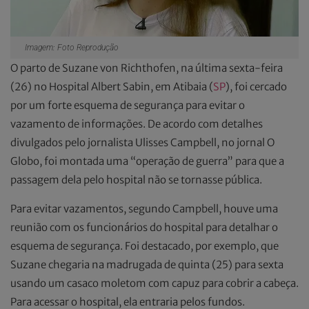
Imagem: Foto Reprodução
O parto de Suzane von Richthofen, na última sexta-feira
(26) no Hospital Albert Sabin, em Atibaia (
SP
), foi cercado
por um forte esquema de segurança para evitar o
vazamento de informações. De acordo com detalhes
divulgados pelo jornalista Ulisses Campbell, no jornal O
Globo, foi montada uma “operação de guerra” para que a
passagem dela pelo hospital não se tornasse pública.
Para evitar vazamentos, segundo Campbell, houve uma
reunião com os funcionários do hospital para detalhar o
esquema de segurança. Foi destacado, por exemplo, que
Suzane chegaria na madrugada de quinta (25) para sexta
usando um casaco moletom com capuz para cobrir a cabeça.
Para acessar o hospital, ela entraria pelos fundos.