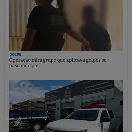
GOLPE
Operação mira grupo que aplicava golpes se
passando por...