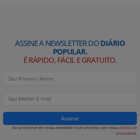
ASSINE A NEWSLETTER DO
DIÁRIO
POPULAR.
É RÁPIDO, FÁCIL E GRATUITO
.
Assinar
Ao se inscrever em nossa newsletter você concorda com nossa
política de
privacidade.