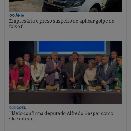
GOIÂNIA
Empresário é preso suspeito de aplicar golpe do
falso f...
ELEIÇÕES
Flávio confirma deputado Alfredo Gaspar como
vice em su...