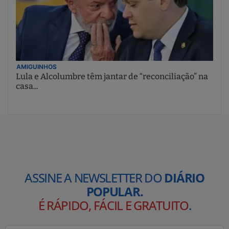
AMIGUINHOS
Lula e Alcolumbre têm jantar de “reconciliação” na
casa...
ASSINE A NEWSLETTER DO
DIÁRIO
POPULAR.
É RÁPIDO, FÁCIL E GRATUITO
.