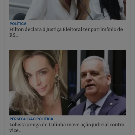
POLÍTICA
Hilton declara à Justiça Eleitoral ter patrimônio de
R$...
PERSEGUIÇÃO POLÍTICA
Lobista amiga de Lulinha move ação judicial contra
vice...