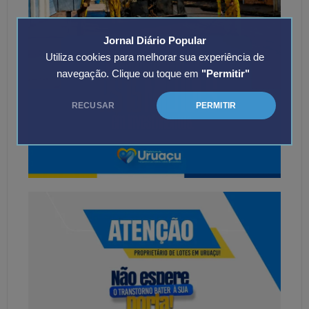
Jornal Diário Popular
Utiliza cookies para melhorar sua experiência de
navegação. Clique ou toque em
"Permitir"
RECUSAR
PERMITIR