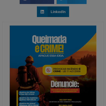
LinkedIn