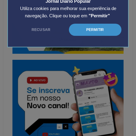
Jornal Diário Popular
Utiliza cookies para melhorar sua experiência de
navegação. Clique ou toque em
"Permitir"
RECUSAR
PERMITIR