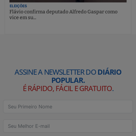
ELEIÇÕES
Flávio confirma deputado Alfredo Gaspar como
vice em su...
ASSINE A NEWSLETTER DO
DIÁRIO
POPULAR.
É RÁPIDO, FÁCIL E GRATUITO
.