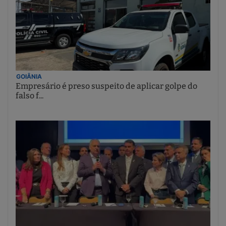
GOIÂNIA
Empresário é preso suspeito de aplicar golpe do
falso f...