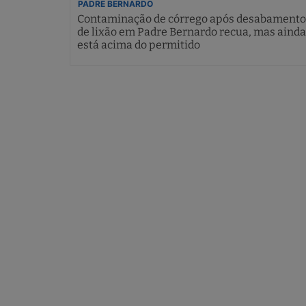
PADRE BERNARDO
Contaminação de córrego após desabamento
de lixão em Padre Bernardo recua, mas ainda
está acima do permitido