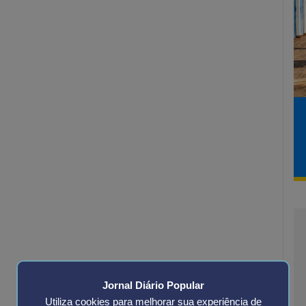
Jornal Diário Popular
Utiliza cookies para melhorar sua experiência de