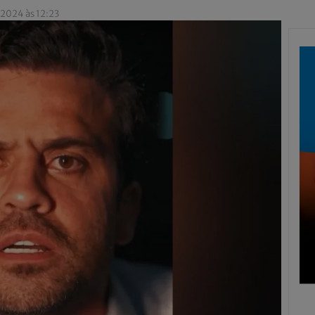
 2024 às 12:23