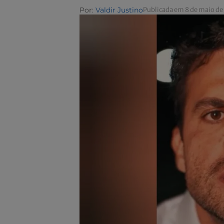
Por:
Valdir Justino
Publicada em 8 de maio de