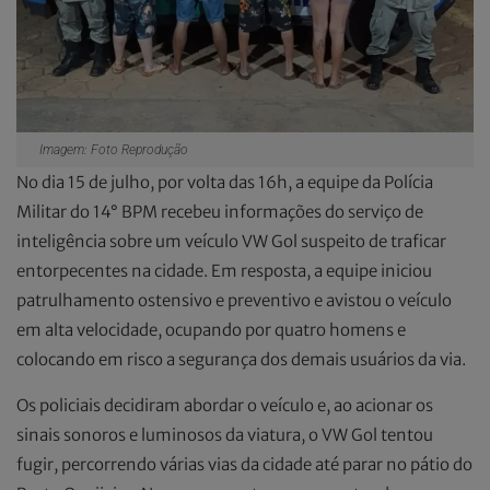
Imagem: Foto Reprodução
No dia 15 de julho, por volta das 16h, a equipe da Polícia
Militar do 14° BPM recebeu informações do serviço de
inteligência sobre um veículo VW Gol suspeito de traficar
entorpecentes na cidade. Em resposta, a equipe iniciou
patrulhamento ostensivo e preventivo e avistou o veículo
em alta velocidade, ocupando por quatro homens e
colocando em risco a segurança dos demais usuários da via.
Os policiais decidiram abordar o veículo e, ao acionar os
sinais sonoros e luminosos da viatura, o VW Gol tentou
fugir, percorrendo várias vias da cidade até parar no pátio do