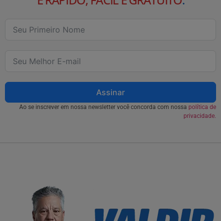
Assinar
Ao se inscrever em nossa newsletter você concorda com nossa
política de
privacidade.