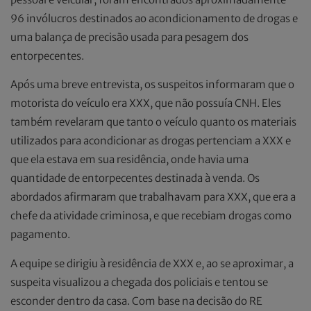
96 invólucros destinados ao acondicionamento de drogas e
uma balança de precisão usada para pesagem dos
entorpecentes.
Após uma breve entrevista, os suspeitos informaram que o
motorista do veículo era XXX, que não possuía CNH. Eles
também revelaram que tanto o veículo quanto os materiais
utilizados para acondicionar as drogas pertenciam a XXX e
que ela estava em sua residência, onde havia uma
quantidade de entorpecentes destinada à venda. Os
abordados afirmaram que trabalhavam para XXX, que era a
chefe da atividade criminosa, e que recebiam drogas como
pagamento.
A equipe se dirigiu à residência de XXX e, ao se aproximar, a
suspeita visualizou a chegada dos policiais e tentou se
esconder dentro da casa. Com base na decisão do RE