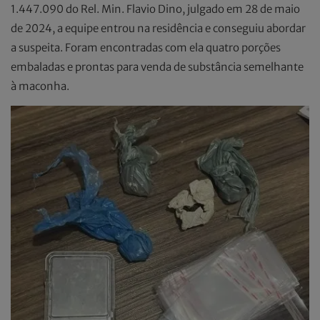
1.447.090 do Rel. Min. Flavio Dino, julgado em 28 de maio
de 2024, a equipe entrou na residência e conseguiu abordar
a suspeita. Foram encontradas com ela quatro porções
embaladas e prontas para venda de substância semelhante
à maconha.