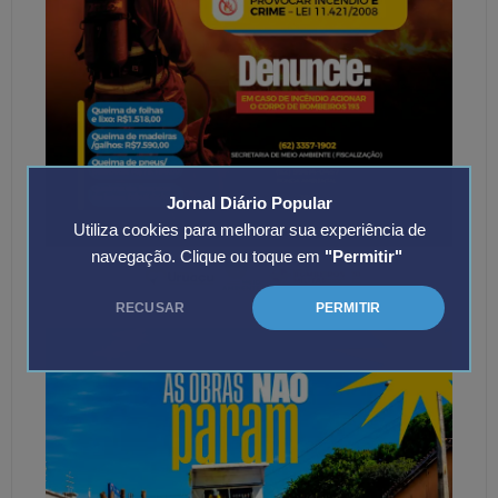
Jornal Diário Popular
Utiliza cookies para melhorar sua experiência de
navegação. Clique ou toque em
"Permitir"
RECUSAR
PERMITIR