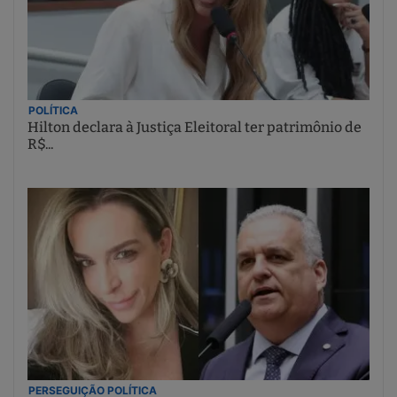
POLÍTICA
Hilton declara à Justiça Eleitoral ter patrimônio de
R$...
PERSEGUIÇÃO POLÍTICA