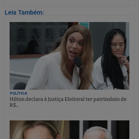
Leia Também:
POLÍTICA
Hilton declara à Justiça Eleitoral ter patrimônio de
R$...