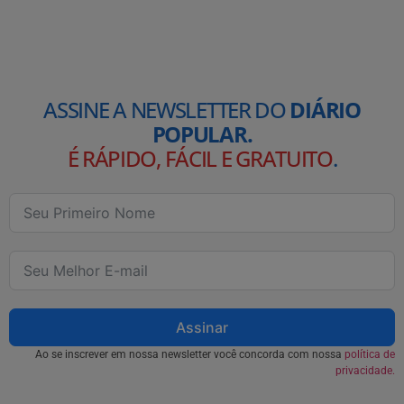
ASSINE A NEWSLETTER DO
DIÁRIO
POPULAR.
É RÁPIDO, FÁCIL E GRATUITO
.
Assinar
Ao se inscrever em nossa newsletter você concorda com nossa
política de
privacidade.