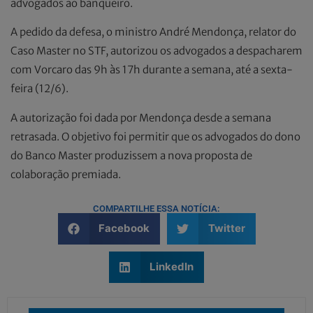
advogados ao banqueiro.
A pedido da defesa, o ministro André Mendonça, relator do
Caso Master no STF, autorizou os advogados a despacharem
com Vorcaro das 9h às 17h durante a semana, até a sexta-
feira (12/6).
A autorização foi dada por Mendonça desde a semana
retrasada. O objetivo foi permitir que os advogados do dono
do Banco Master produzissem a nova proposta de
colaboração premiada.
COMPARTILHE ESSA NOTÍCIA:
Facebook
Twitter
LinkedIn