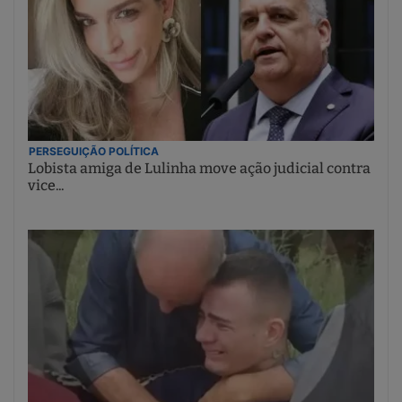
PERSEGUIÇÃO POLÍTICA
Lobista amiga de Lulinha move ação judicial contra
vice...