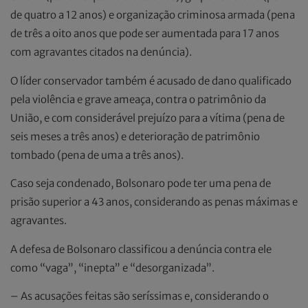
de quatro a 12 anos) e organização criminosa armada (pena
de três a oito anos que pode ser aumentada para 17 anos
com agravantes citados na denúncia).
O líder conservador também é acusado de dano qualificado
pela violência e grave ameaça, contra o patrimônio da
União, e com considerável prejuízo para a vítima (pena de
seis meses a três anos) e deterioração de patrimônio
tombado (pena de uma a três anos).
Caso seja condenado, Bolsonaro pode ter uma pena de
prisão superior a 43 anos, considerando as penas máximas e
agravantes.
A defesa de Bolsonaro classificou a denúncia contra ele
como “vaga”, “inepta” e “desorganizada”.
– As acusações feitas são seríssimas e, considerando o