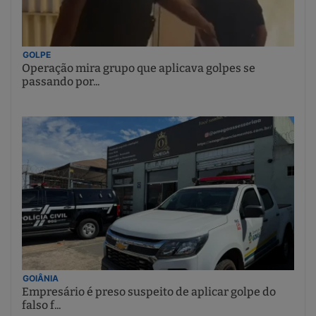
GOLPE
Operação mira grupo que aplicava golpes se
passando por...
GOIÂNIA
Empresário é preso suspeito de aplicar golpe do
falso f...