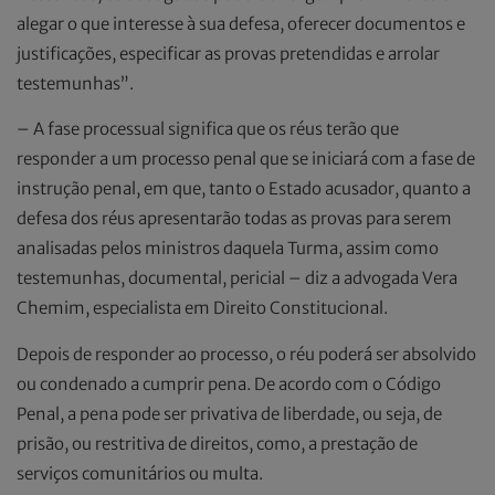
alegar o que interesse à sua defesa, oferecer documentos e
justificações, especificar as provas pretendidas e arrolar
testemunhas”.
– A fase processual significa que os réus terão que
responder a um processo penal que se iniciará com a fase de
instrução penal, em que, tanto o Estado acusador, quanto a
defesa dos réus apresentarão todas as provas para serem
analisadas pelos ministros daquela Turma, assim como
testemunhas, documental, pericial – diz a advogada Vera
Chemim, especialista em Direito Constitucional.
Depois de responder ao processo, o réu poderá ser absolvido
ou condenado a cumprir pena. De acordo com o Código
Penal, a pena pode ser privativa de liberdade, ou seja, de
prisão, ou restritiva de direitos, como, a prestação de
serviços comunitários ou multa.