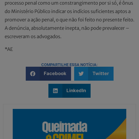
processo penal como um constrangimento por si só, é ônus
do Ministério Público indicar os indícios suficientes aptos a
promover a ação penal, o que não foi feito no presente feito.
A denúncia, absolutamente inepta, não pode prevalecer –
escreveram os advogados.
*AE
COMPARTILHE ESSA NOTÍCIA:
Facebook
Twitter
LinkedIn