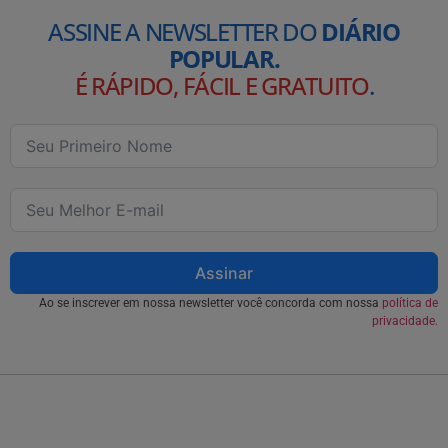
ASSINE A NEWSLETTER DO
DIÁRIO
POPULAR.
É RÁPIDO, FÁCIL E GRATUITO
.
Assinar
Ao se inscrever em nossa newsletter você concorda com nossa
política de
privacidade.