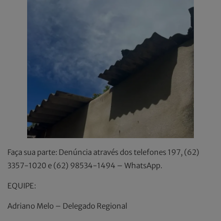
Faça sua parte: Denúncia através dos telefones 197, (62)
3357-1020 e (62) 98534-1494 – WhatsApp.
EQUIPE:
Adriano Melo – Delegado Regional