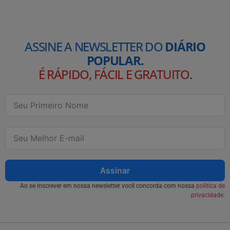
ASSINE A NEWSLETTER DO
DIÁRIO
POPULAR.
É RÁPIDO, FÁCIL E GRATUITO
.
Assinar
Ao se inscrever em nossa newsletter você concorda com nossa
política de
privacidade.