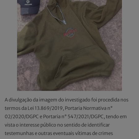
A divulgação da imagem do investigado foi procedida nos
termos da Lei 13.869/2019, Portaria Normativa n°
02/2020/DGPC e Portaria n° 547/2021/DGPC, tendo em
vista o interesse público no sentido de identificar
testemunhas e outras eventuais vítimas de crimes