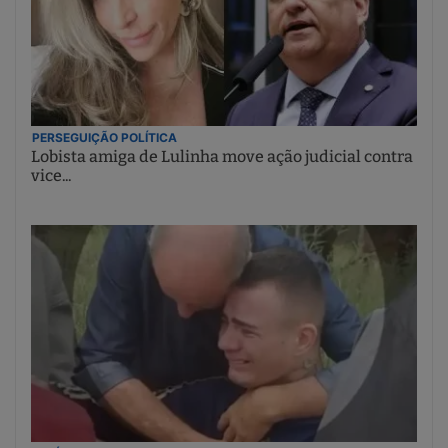
PERSEGUIÇÃO POLÍTICA
Lobista amiga de Lulinha move ação judicial contra
vice...