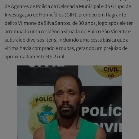
de Agentes de Polícia da Delegacia Municipal e do Grupo de
Investigação de Homicídios (GIH), prendeu em flagrante
delito Vilmone da Silva Santos, de 30 anos, logo após ele ter
arrombado uma residência situada no Bairro São Vicente e
subtraído diversos itens, incluindo uma cesta básica que a
vítima havia comprado e roupas, gerando um prejuízo de
aproximadamente R$ 2 mil.