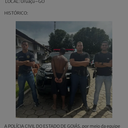
LOCAL: Uruaçu–GO
HISTÓRICO:
A POLÍCIA CIVIL DO ESTADO DE GOIÁS, por meio da equipe