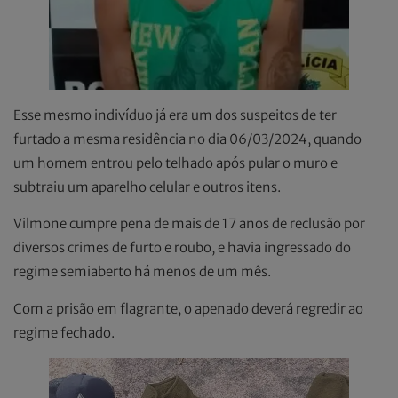
Esse mesmo indivíduo já era um dos suspeitos de ter
furtado a mesma residência no dia 06/03/2024, quando
um homem entrou pelo telhado após pular o muro e
subtraiu um aparelho celular e outros itens.
Vilmone cumpre pena de mais de 17 anos de reclusão por
diversos crimes de furto e roubo, e havia ingressado do
regime semiaberto há menos de um mês.
Com a prisão em flagrante, o apenado deverá regredir ao
regime fechado.