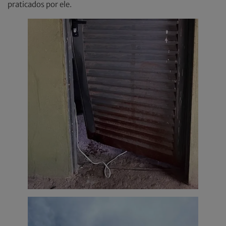
praticados por ele.