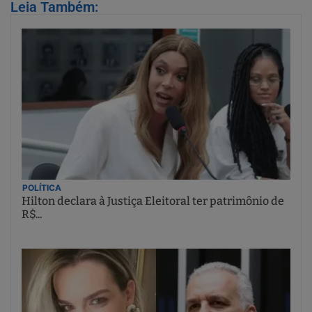
Leia Também:
POLÍTICA
Hilton declara à Justiça Eleitoral ter patrimônio de
R$...