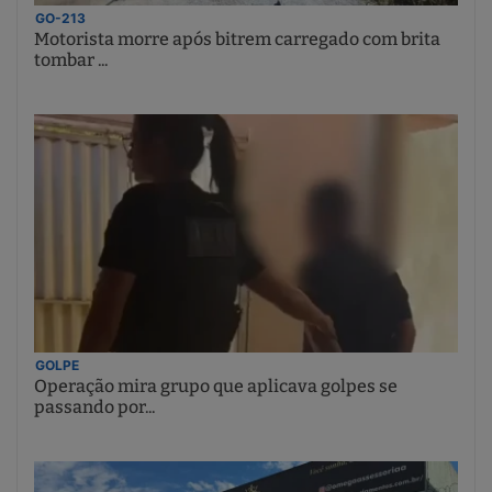
GO-213
Motorista morre após bitrem carregado com brita
tombar ...
GOLPE
Operação mira grupo que aplicava golpes se
passando por...