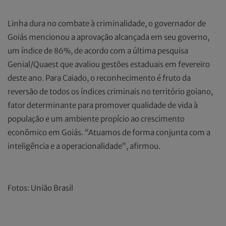
Linha dura no combate à criminalidade, o governador de
Goiás mencionou a aprovação alcançada em seu governo,
um índice de 86%, de acordo com a última pesquisa
Genial/Quaest que avaliou gestões estaduais em fevereiro
deste ano. Para Caiado, o reconhecimento é fruto da
reversão de todos os índices criminais no território goiano,
fator determinante para promover qualidade de vida à
população e um ambiente propício ao crescimento
econômico em Goiás. “Atuamos de forma conjunta com a
inteligência e a operacionalidade”, afirmou.
Fotos: União Brasil