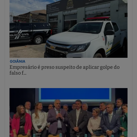
GOIÂNIA
Empresário é preso suspeito de aplicar golpe do
falso f...