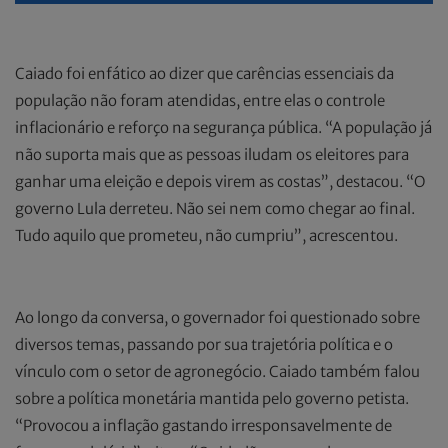
Caiado foi enfático ao dizer que carências essenciais da
população não foram atendidas, entre elas o controle
inflacionário e reforço na segurança pública. “A população já
não suporta mais que as pessoas iludam os eleitores para
ganhar uma eleição e depois virem as costas”, destacou. “O
governo Lula derreteu. Não sei nem como chegar ao final.
Tudo aquilo que prometeu, não cumpriu”, acrescentou.
Ao longo da conversa, o governador foi questionado sobre
diversos temas, passando por sua trajetória política e o
vínculo com o setor de agronegócio. Caiado também falou
sobre a política monetária mantida pelo governo petista.
“Provocou a inflação gastando irresponsavelmente de