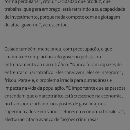
forma perdulária”, citou. “O cidadão que produz, que
trabalha, que gera emprego, está retraindo a sua capacidade
de investimento, porque nada compete com a agiotagem
do atual governo”, acrescentou.
Caiado também mencionou, com preocupação, o que
chamou de complacência do governo petista no
enfrentamento ao narcotráfico. “Nunca foram capazes de
enfrentar o narcotráfico. Eles convivem, eles se integram”,
frisou. Para ele, o problema irradia para outras áreas e
impacta na vida da população. “É importante que as pessoas
entendam que o narcotráfico está crescendo na economia,
no transporte urbano, nos postos de gasolina, nos
supermercados e em vários setores da economia brasileira”,
alertou ao citar o avanço de facções criminosas.