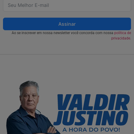
Assinar
Ao se inscrever em nossa newsletter você concorda com nossa
política de
privacidade.