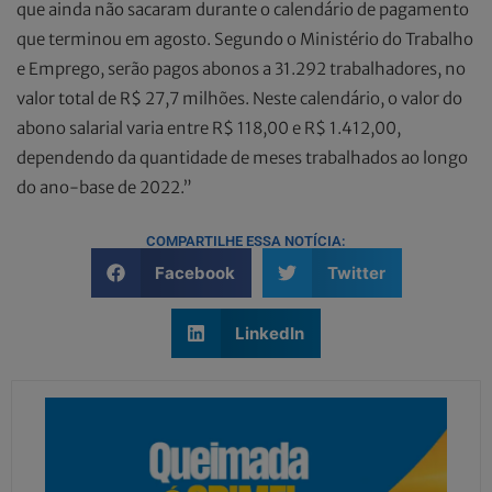
que ainda não sacaram durante o calendário de pagamento
que terminou em agosto. Segundo o Ministério do Trabalho
e Emprego, serão pagos abonos a 31.292 trabalhadores, no
valor total de R$ 27,7 milhões. Neste calendário, o valor do
abono salarial varia entre R$ 118,00 e R$ 1.412,00,
dependendo da quantidade de meses trabalhados ao longo
do ano-base de 2022.”
COMPARTILHE ESSA NOTÍCIA:
Facebook
Twitter
LinkedIn