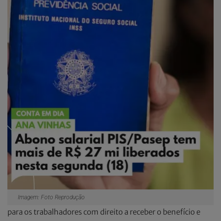
Imagem: Foto Reprodução
para os trabalhadores com direito a receber o benefício e