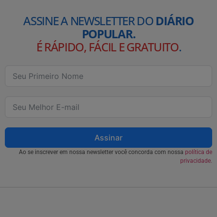
ASSINE A NEWSLETTER DO
DIÁRIO
POPULAR.
É RÁPIDO, FÁCIL E GRATUITO
.
Assinar
Ao se inscrever em nossa newsletter você concorda com nossa
política de
privacidade.