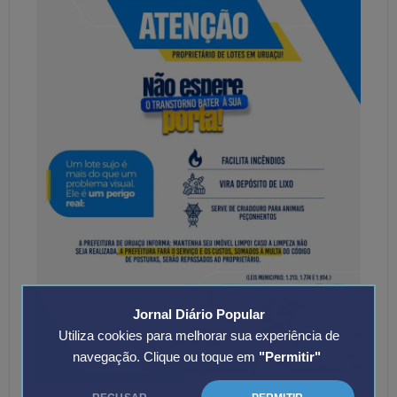
Jornal Diário Popular
Utiliza cookies para melhorar sua experiência de
navegação. Clique ou toque em
"Permitir"