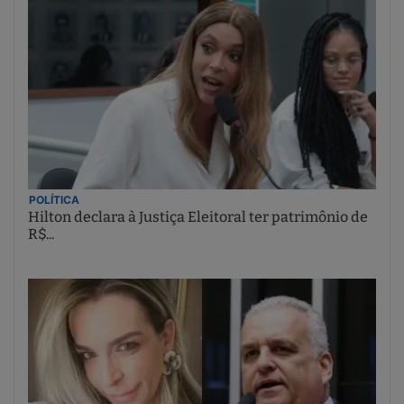
POLÍTICA
Hilton declara à Justiça Eleitoral ter patrimônio de
R$...