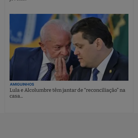
AMIGUINHOS
Lula e Alcolumbre têm jantar de “reconciliação” na
casa...