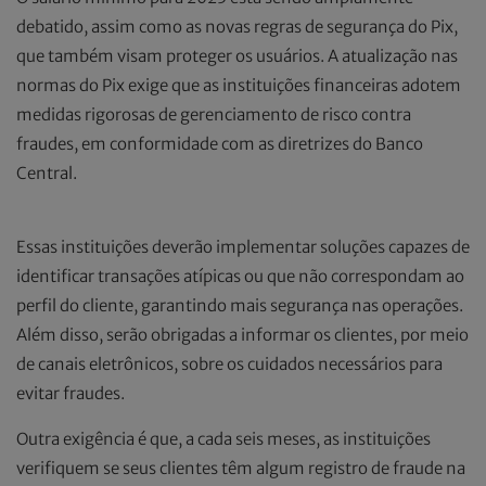
debatido, assim como as novas regras de segurança do Pix,
que também visam proteger os usuários. A atualização nas
normas do Pix exige que as instituições financeiras adotem
medidas rigorosas de gerenciamento de risco contra
fraudes, em conformidade com as diretrizes do Banco
Central.
Essas instituições deverão implementar soluções capazes de
identificar transações atípicas ou que não correspondam ao
perfil do cliente, garantindo mais segurança nas operações.
Além disso, serão obrigadas a informar os clientes, por meio
de canais eletrônicos, sobre os cuidados necessários para
evitar fraudes.
Outra exigência é que, a cada seis meses, as instituições
verifiquem se seus clientes têm algum registro de fraude na