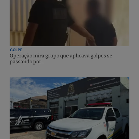
GOLPE
Operação mira grupo que aplicava golpes se
passando por...