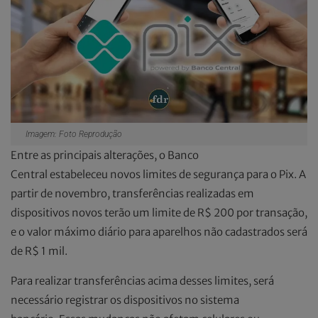
Imagem: Foto Reprodução
Entre as principais alterações, o Banco
Central estabeleceu novos limites de segurança para o Pix. A
partir de novembro, transferências realizadas em
dispositivos novos terão um limite de R$ 200 por transação,
e o valor máximo diário para aparelhos não cadastrados será
de R$ 1 mil.
Para realizar transferências acima desses limites, será
necessário registrar os dispositivos no sistema