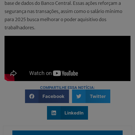
base de dados do Banco Central. Essas ações reforçam a
segurança nas transações, assim como o salário mínimo
para 2025 busca melhorar o poder aquisitivo dos
trabalhadores.
COMPARTILHE ESSA NOTÍCIA:
Facebook
Twitter
LinkedIn