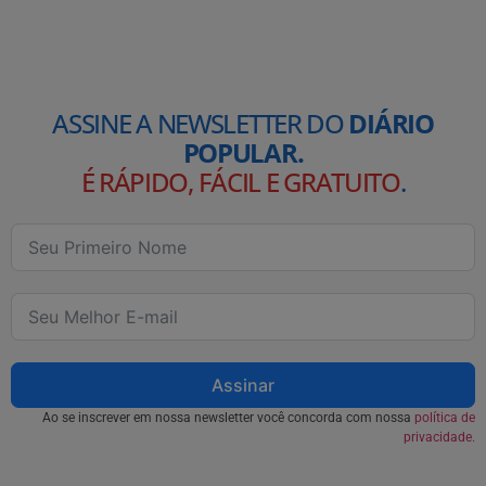
ASSINE A NEWSLETTER DO
DIÁRIO
POPULAR.
É RÁPIDO, FÁCIL E GRATUITO
.
Assinar
Ao se inscrever em nossa newsletter você concorda com nossa
política de
privacidade.