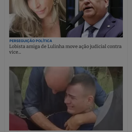
PERSEGUIÇÃO POLÍTICA
Lobista amiga de Lulinha move ação judicial contra
vice...