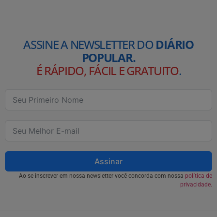
ASSINE A NEWSLETTER DO
DIÁRIO
POPULAR.
É RÁPIDO, FÁCIL E GRATUITO
.
Assinar
Ao se inscrever em nossa newsletter você concorda com nossa
política de
privacidade.