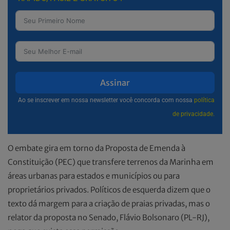
Assinar
Ao se inscrever em nossa newsletter você concorda com nossa
política
de privacidade.
O embate gira em torno da Proposta de Emenda à
Constituição (PEC) que transfere terrenos da Marinha em
áreas urbanas para estados e municípios ou para
proprietários privados. Políticos de esquerda dizem que o
texto dá margem para a criação de praias privadas, mas o
relator da proposta no Senado, Flávio Bolsonaro (PL-RJ),