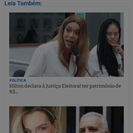
Leia Também:
POLÍTICA
Hilton declara à Justiça Eleitoral ter patrimônio de
R$...