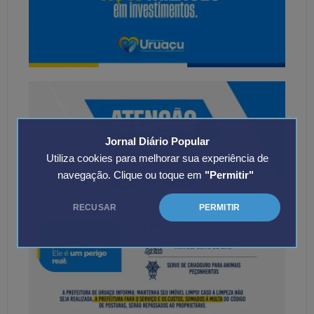
Jornal Diário Popular
Utiliza cookies para melhorar sua experiência de
navegação. Clique ou toque em
"Permitir"
RECUSAR
PERMITIR