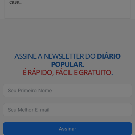
casa...
ASSINE A NEWSLETTER DO
DIÁRIO
POPULAR.
É RÁPIDO, FÁCIL E GRATUITO
.
Assinar