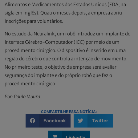
Alimentos e Medicamentos dos Estados Unidos (FDA, na
sigla em inglês). Quatro meses depois, a empresa abriu
inscrições para voluntários.
No estudo da Neuralink, um robô introduz um implante de
Interface Cérebro-Computador (ICC) por meio de um
procedimento cirúrgico. O dispositivo é inserido em uma
região do cérebro que controla a intenção de movimento.
No primeiro teste, o objetivo da empresa será avaliar
segurança do implante e do próprio robô que fez o
procedimento cirúrgico.
Por: Paulo Moura
COMPARTILHE ESSA NOTÍCIA:
Facebook
Twitter
LinkedIn