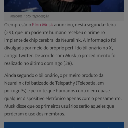
Imagem: Foto Reprodução
O empresário
Elon Musk
anunciou, nesta segunda-feira
(29), que um paciente humano recebeu o primeiro
implante de chip cerebral da Neuralink. A informação foi
divulgada por meio do próprio perfil do bilionário no X,
antigo Twitter. De acordo com Musk, o procedimento foi
realizado no último domingo (28).
Ainda segundo o bilionário, o primeiro produto da
Neuralink foi batizado de Telepathy (Telepatia, em
português) e permite que humanos controlem quase
qualquer dispositivo eletrônico apenas com o pensamento.
Musk disse que os primeiros usuários serão aqueles que
perderam o uso dos membros.