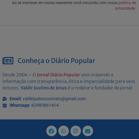
Ao se inscrever em nossa newsletter você concorda com nossa
política de
privacidade.
Conheça o Diário Popular
Desde 2004 – O
Jornal Diário Popular
vem trazendo a
informação com transparência, ética e imparcialidade para seus
leitores.
Valdir Justino de Jesus
é o redator e fundador do jornal.
Email
: valdirjustinocontato@gmail.com
Whatsapp
: 62985861414