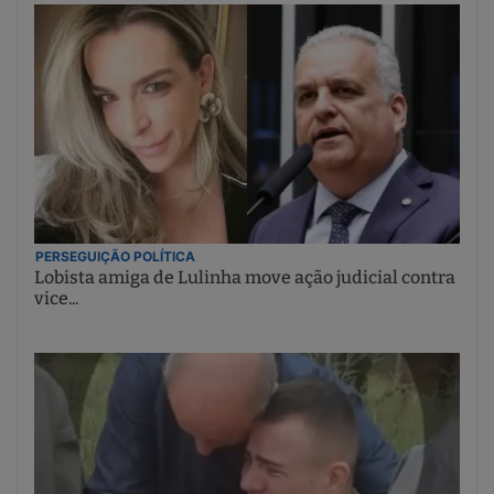
PERSEGUIÇÃO POLÍTICA
Lobista amiga de Lulinha move ação judicial contra
vice...