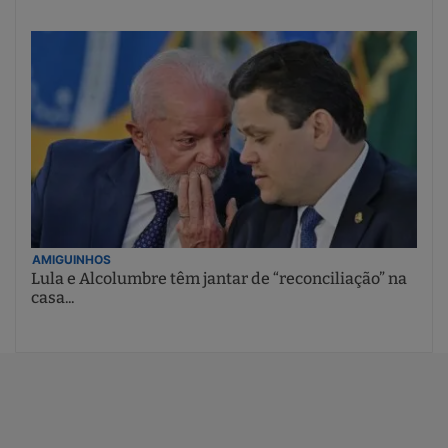
AMIGUINHOS
Lula e Alcolumbre têm jantar de “reconciliação” na
casa...