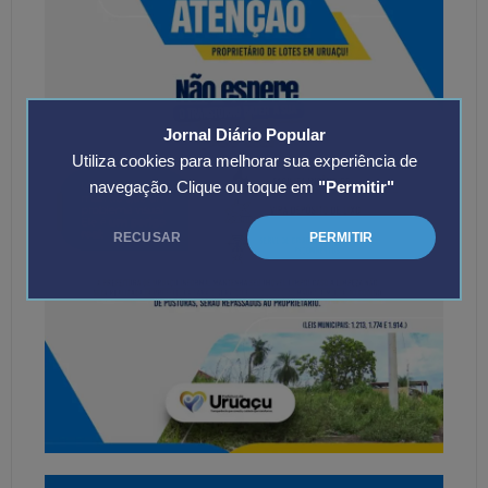
Jornal Diário Popular
Utiliza cookies para melhorar sua experiência de
navegação. Clique ou toque em
"Permitir"
RECUSAR
PERMITIR