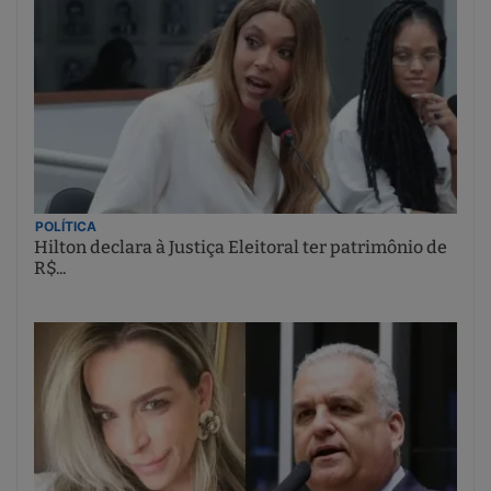
POLÍTICA
Hilton declara à Justiça Eleitoral ter patrimônio de
R$...