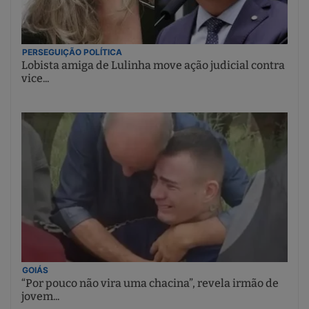
PERSEGUIÇÃO POLÍTICA
Lobista amiga de Lulinha move ação judicial contra
vice...
GOIÁS
“Por pouco não vira uma chacina”, revela irmão de
jovem...