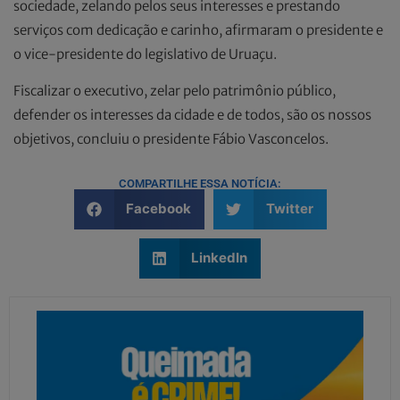
sociedade, zelando pelos seus interesses e prestando
serviços com dedicação e carinho, afirmaram o presidente e
o vice-presidente do legislativo de Uruaçu.
Fiscalizar o executivo, zelar pelo patrimônio público,
defender os interesses da cidade e de todos, são os nossos
objetivos, concluiu o presidente Fábio Vasconcelos.
COMPARTILHE ESSA NOTÍCIA:
Facebook
Twitter
LinkedIn