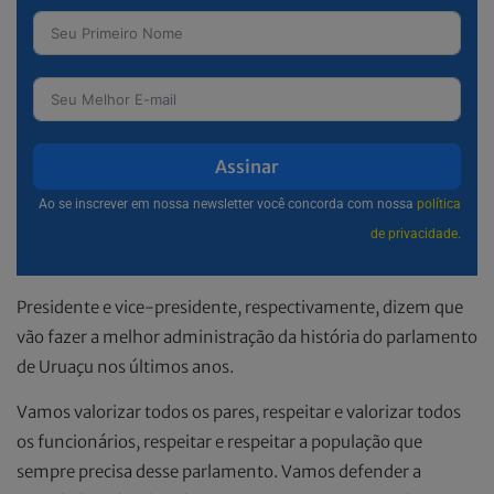
Assinar
Ao se inscrever em nossa newsletter você concorda com nossa
política
de privacidade.
Presidente e vice-presidente, respectivamente, dizem que
vão fazer a melhor administração da história do parlamento
de Uruaçu nos últimos anos.
Vamos valorizar todos os pares, respeitar e valorizar todos
os funcionários, respeitar e respeitar a população que
sempre precisa desse parlamento. Vamos defender a