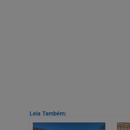
Leia Também: