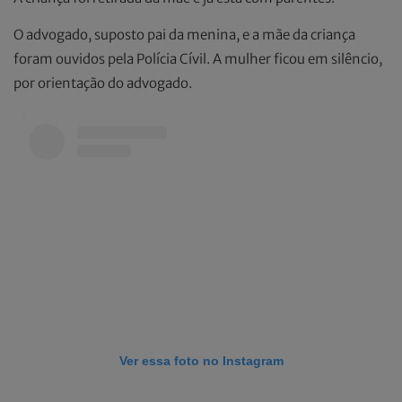
O advogado, suposto pai da menina, e a mãe da criança
foram ouvidos pela Polícia Cívil. A mulher ficou em silêncio,
por orientação do advogado.
Ver essa foto no Instagram