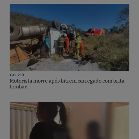
GO-213
Motorista morre após bitrem carregado com brita
tombar ...