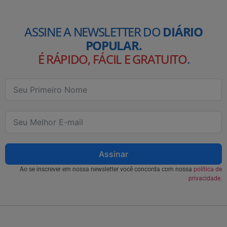
ASSINE A NEWSLETTER DO
DIÁRIO
POPULAR.
É RÁPIDO, FÁCIL E GRATUITO
.
Assinar
Ao se inscrever em nossa newsletter você concorda com nossa
política de
privacidade.