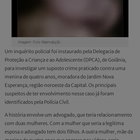
Imagem: Foto Reprodução
Um inquérito policial foi instaurado pela Delegacia de
Proteção a Criança e ao Adolescente (DPCA), de Goiânia,
para investigar um suposto crime praticado contra uma
menina de quatro anos, moradora do Jardim Nova
Esperança, região noroeste da Capital. Os principais
suspeitos de ter envolvimento nesse caso já foram
identificados pela Polícia Cívil.
A história envolve um advogado, que teria relacionamento
com duas mulheres. Com a mulher que seria a legítima
esposa o advogado tem dois filhos. A outra mulher, mãe da