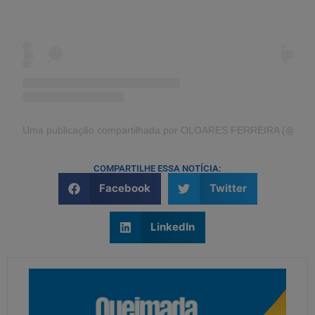
Uma publicação compartilhada por OLOARES FERREIRA (@oloare
COMPARTILHE ESSA NOTÍCIA:
Facebook
Twitter
LinkedIn