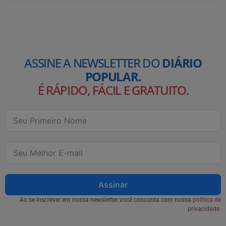
ASSINE A NEWSLETTER DO
DIÁRIO
POPULAR.
É RÁPIDO, FÁCIL E GRATUITO
.
Assinar
Ao se inscrever em nossa newsletter você concorda com nossa
política de
privacidade.