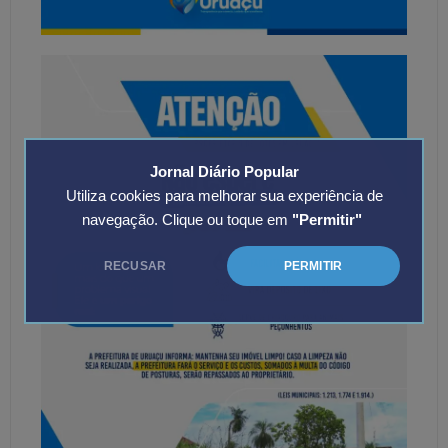
Jornal Diário Popular
Utiliza cookies para melhorar sua experiência de
navegação. Clique ou toque em
"Permitir"
RECUSAR
PERMITIR