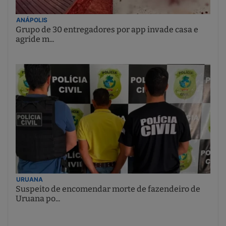
ANÁPOLIS
Grupo de 30 entregadores por app invade casa e
agride m...
URUANA
Suspeito de encomendar morte de fazendeiro de
Uruana po...