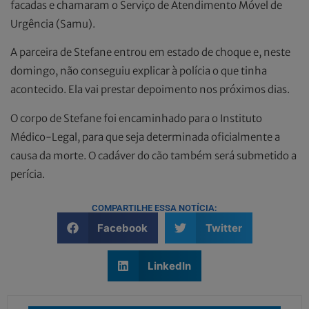
facadas e chamaram o Serviço de Atendimento Móvel de
Urgência (Samu).
A parceira de Stefane entrou em estado de choque e, neste
domingo, não conseguiu explicar à polícia o que tinha
acontecido. Ela vai prestar depoimento nos próximos dias.
O corpo de Stefane foi encaminhado para o Instituto
Médico-Legal, para que seja determinada oficialmente a
causa da morte. O cadáver do cão também será submetido a
perícia.
COMPARTILHE ESSA NOTÍCIA:
Facebook
Twitter
LinkedIn