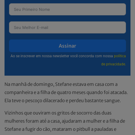
Assinar
Ao se inscrever em nossa newsletter você concorda com nossa
política
de privacidade.
Na manhã de domingo, Stefane estava em casa com a
companheira e a filha de quatro meses quando foi atacada.
Ela teve o pescoço dilacerado e perdeu bastante sangue.
Vizinhos que ouviram os gritos de socorro das duas
mulheres foram até a casa, ajudaram a mulher e a filha de
Stefane a fugir do cão, mataram o pitbull a pauladas e