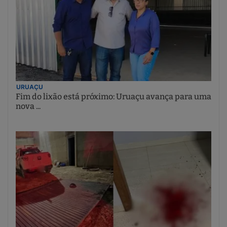
URUAÇU
Fim do lixão está próximo: Uruaçu avança para uma
nova ...