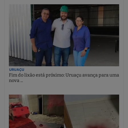
URUAÇU
Fim do lixão está próximo: Uruaçu avança para uma
nova ...