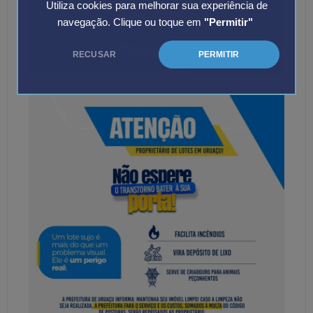
Utiliza cookies para melhorar sua experiência de
navegação. Clique ou toque em
"Permitir"
RECUSAR
PERMITIR