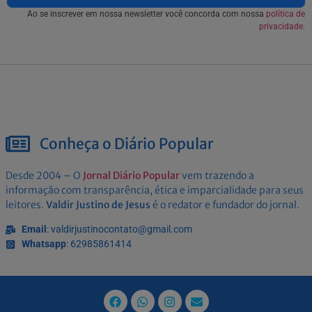
Ao se inscrever em nossa newsletter você concorda com nossa
política de
privacidade.
Conheça o Diário Popular
Desde 2004 – O
Jornal Diário Popular
vem trazendo a
informação com transparência, ética e imparcialidade para seus
leitores.
Valdir Justino de Jesus
é o redator e fundador do jornal.
Email
: valdirjustinocontato@gmail.com
Whatsapp
: 62985861414