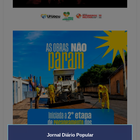
Jornal Diário Popular