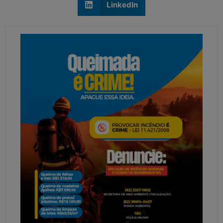
LinkedIn