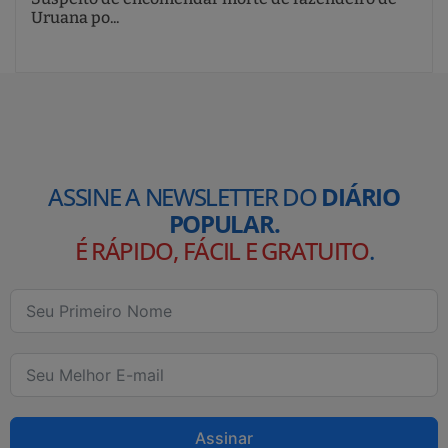
Uruana po...
ASSINE A NEWSLETTER DO
DIÁRIO
POPULAR.
É RÁPIDO, FÁCIL E GRATUITO
.
Assinar