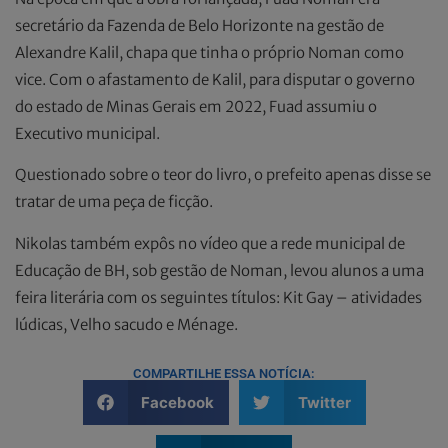
secretário da Fazenda de Belo Horizonte na gestão de
Alexandre Kalil, chapa que tinha o próprio Noman como
vice. Com o afastamento de Kalil, para disputar o governo
do estado de Minas Gerais em 2022, Fuad assumiu o
Executivo municipal.
Questionado sobre o teor do livro, o prefeito apenas disse se
tratar de uma peça de ficção.
Nikolas também expôs no vídeo que a rede municipal de
Educação de BH, sob gestão de Noman, levou alunos a uma
feira literária com os seguintes títulos: Kit Gay – atividades
lúdicas, Velho sacudo e Ménage.
COMPARTILHE ESSA NOTÍCIA:
Facebook
Twitter