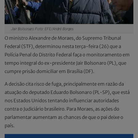
Jair Bolsonaro Foto: EFE/André Borges
O ministro Alexandre de Moraes, do Supremo Tribunal
Federal (STF), determinou nesta terça-feira (26) que a
Polícia Penal do Distrito Federal faça o monitoramento em
tempo integral do ex-presidente Jair Bolsonaro (PL), que
cumpre prisão domiciliar em Brasília (DF).
A decisão cita risco de fuga, principalmente em razão da
atuação do deputado Eduardo Bolsonaro (PL-SP), que está
nos Estados Unidos tentando influenciar autoridades
contra o Judiciário brasileiro. Para Moraes, as ações do
parlamentar aumentam as chances de que o pai deixe o
país.