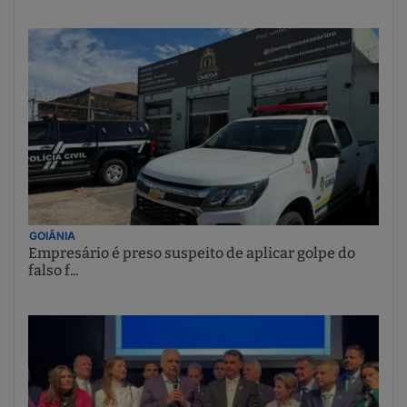
GOIÂNIA
Empresário é preso suspeito de aplicar golpe do
falso f...