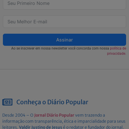
Assinar
Ao se inscrever em nossa newsletter você concorda com nossa
política de
privacidade.
Conheça o Diário Popular
Desde 2004 – O
Jornal Diário Popular
vem trazendo a
informação com transparência, ética e imparcialidade para seus
leitores.
Valdir Justino de Jesus
é o redator e fundador do jornal.