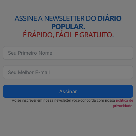
ASSINE A NEWSLETTER DO
DIÁRIO
POPULAR.
É RÁPIDO, FÁCIL E GRATUITO
.
Assinar
Ao se inscrever em nossa newsletter você concorda com nossa
política de
privacidade.