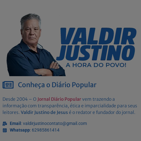
Conheça o Diário Popular
Desde 2004 – O
Jornal Diário Popular
vem trazendo a
informação com transparência, ética e imparcialidade para seus
leitores.
Valdir Justino de Jesus
é o redator e fundador do jornal.
Email
: valdirjustinocontato@gmail.com
Whatsapp
: 62985861414