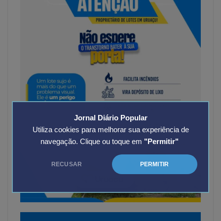
Jornal Diário Popular
Utiliza cookies para melhorar sua experiência de
navegação. Clique ou toque em
"Permitir"
RECUSAR
PERMITIR