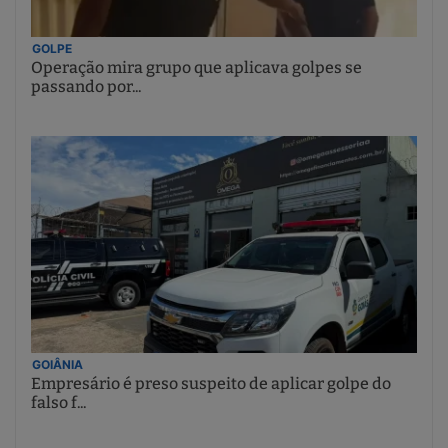
GOLPE
Operação mira grupo que aplicava golpes se
passando por...
GOIÂNIA
Empresário é preso suspeito de aplicar golpe do
falso f...