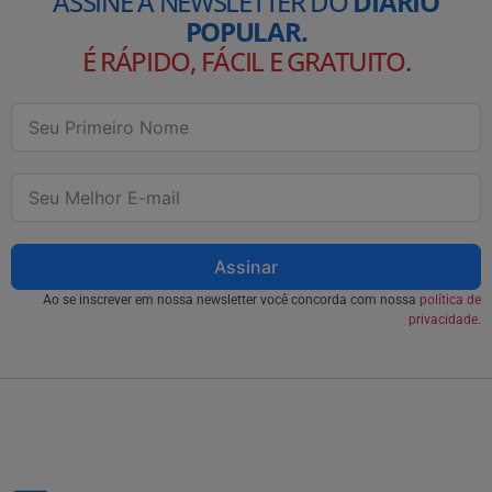
ASSINE A NEWSLETTER DO
DIÁRIO
POPULAR.
É RÁPIDO, FÁCIL E GRATUITO
.
Assinar
Ao se inscrever em nossa newsletter você concorda com nossa
política de
privacidade.