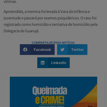
vítimas.
Apreendida, a menina foi levada à Vara da Infância e
Juventude e passará por exames psiquiátricos. O caso foi
registrado como homicídio e tentativa de homicídio pela
Delegacia de Guarujá.
COMPARTILHE ESSA NOTÍCIA:
Facebook
Twitter
LinkedIn