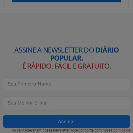
ASSINE A NEWSLETTER DO
DIÁRIO
POPULAR.
É RÁPIDO, FÁCIL E GRATUITO
.
Assinar
Ao se inscrever em nossa newsletter você concorda com nossa
política de