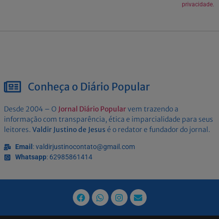
privacidade.
Conheça o Diário Popular
Desde 2004 – O
Jornal Diário Popular
vem trazendo a
informação com transparência, ética e imparcialidade para seus
leitores.
Valdir Justino de Jesus
é o redator e fundador do jornal.
Email
: valdirjustinocontato@gmail.com
Whatsapp
: 62985861414