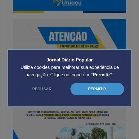
Jornal Diário Popular
Utiliza cookies para melhorar sua experiência de
navegação. Clique ou toque em
"Permitir"
RECUSAR
PERMITIR