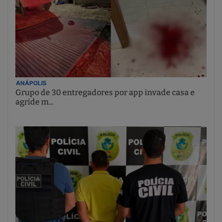
ANÁPOLIS
Grupo de 30 entregadores por app invade casa e
agride m...