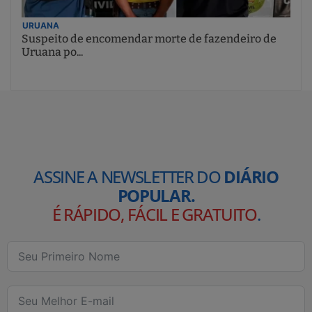
URUANA
Suspeito de encomendar morte de fazendeiro de
Uruana po...
ASSINE A NEWSLETTER DO
DIÁRIO
POPULAR.
É RÁPIDO, FÁCIL E GRATUITO
.