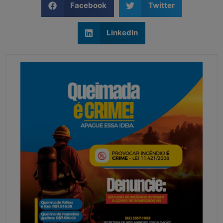
Facebook
Twitter
LinkedIn