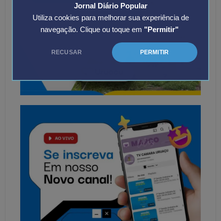
Jornal Diário Popular
Utiliza cookies para melhorar sua experiência de
navegação. Clique ou toque em
"Permitir"
RECUSAR
PERMITIR