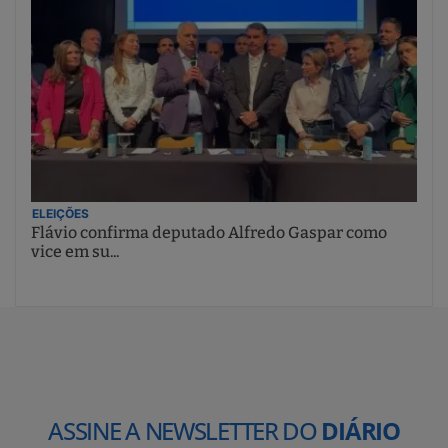
ELEIÇÕES
Flávio confirma deputado Alfredo Gaspar como
vice em su...
ASSINE A NEWSLETTER DO
DIÁRIO