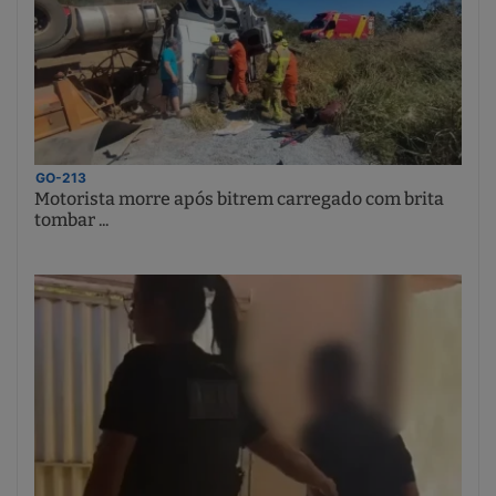
GO-213
Motorista morre após bitrem carregado com brita
tombar ...