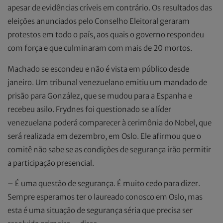
apesar de evidências críveis em contrário. Os resultados das
eleições anunciados pelo Conselho Eleitoral geraram
protestos em todo o país, aos quais o governo respondeu
com força e que culminaram com mais de 20 mortos.
Machado se escondeu e não é vista em público desde
janeiro. Um tribunal venezuelano emitiu um mandado de
prisão para González, que se mudou para a Espanha e
recebeu asilo. Frydnes foi questionado se a líder
venezuelana poderá comparecer à cerimônia do Nobel, que
será realizada em dezembro, em Oslo. Ele afirmou que o
comitê não sabe se as condições de segurança irão permitir
a participação presencial.
– É uma questão de segurança. É muito cedo para dizer.
Sempre esperamos ter o laureado conosco em Oslo, mas
esta é uma situação de segurança séria que precisa ser