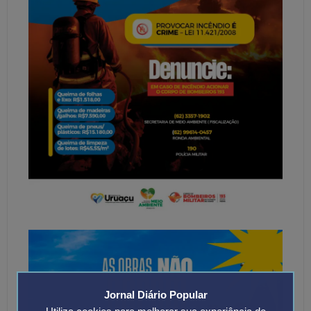
Jornal Diário Popular