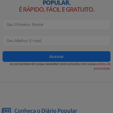
POPULAR.
É RÁPIDO, FÁCIL E GRATUITO
.
Assinar
Ao se inscrever em nossa newsletter você concorda com nossa
política de
privacidade.
Conheça o Diário Popular