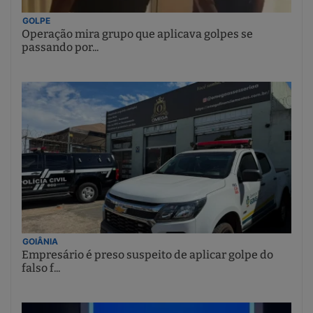
GOLPE
Operação mira grupo que aplicava golpes se
passando por...
GOIÂNIA
Empresário é preso suspeito de aplicar golpe do
falso f...