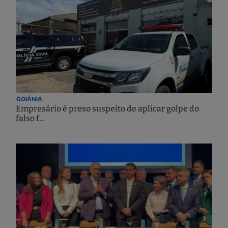
GOIÂNIA
Empresário é preso suspeito de aplicar golpe do
falso f...