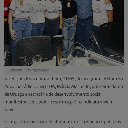
Imagem: Foto Reprodução
Na edição desta quinta-feira, 21/05, do programa A Hora do
Povo, na rádio Uruaçu FM, Márcia Machado, primeira-dama
de Uruaçu e secretária de desenvolvimento social,
manifestou seu apoio irrestrito à pré-candidata Vivian
Naves.
O impacto ocorreu imediatamente nos bastidores políticos