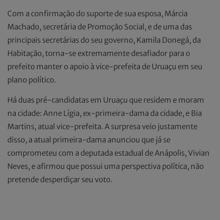
Com a confirmação do suporte de sua esposa, Márcia
Machado, secretária de Promoção Social, e de uma das
principais secretárias do seu governo, Kamila Donegá, da
Habitação, torna-se extremamente desafiador para o
prefeito manter o apoio à vice-prefeita de Uruaçu em seu
plano político.
Há duas pré-candidatas em Uruaçu que residem e moram
na cidade: Anne Lígia, ex-primeira-dama da cidade, e Bia
Martins, atual vice-prefeita. A surpresa veio justamente
disso, a atual primeira-dama anunciou que já se
comprometeu com a deputada estadual de Anápolis, Vivian
Neves, e afirmou que possui uma perspectiva política, não
pretende desperdiçar seu voto.