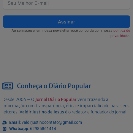
Assinar
Ao se inscrever em nossa newsletter você concorda com nossa
política de
privacidade.
Conheça o Diário Popular
Desde 2004 – O
Jornal Diário Popular
vem trazendo a
informação com transparência, ética e imparcialidade para seus
leitores.
Valdir Justino de Jesus
é o redator e fundador do jornal.
Email
: valdirjustinocontato@gmail.com
Whatsapp
: 62985861414