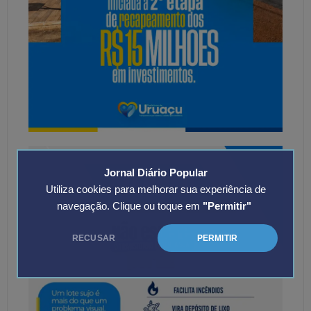
Jornal Diário Popular
Utiliza cookies para melhorar sua experiência de
navegação. Clique ou toque em
"Permitir"
RECUSAR
PERMITIR