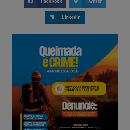
Facebook
Twitter
LinkedIn