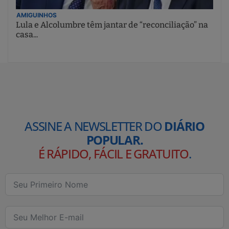
AMIGUINHOS
Lula e Alcolumbre têm jantar de “reconciliação” na
casa...
ASSINE A NEWSLETTER DO
DIÁRIO
POPULAR.
É RÁPIDO, FÁCIL E GRATUITO
.