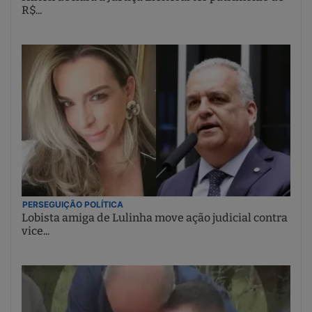
R$...
PERSEGUIÇÃO POLÍTICA
Lobista amiga de Lulinha move ação judicial contra
vice...