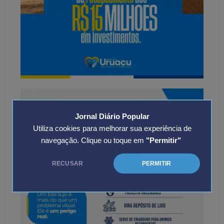
Jornal Diário Popular
Utiliza cookies para melhorar sua experiência de
navegação. Clique ou toque em
"Permitir"
RECUSAR
PERMITIR