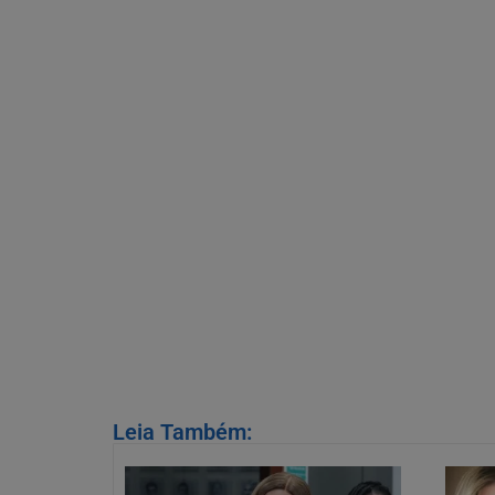
Leia Também: