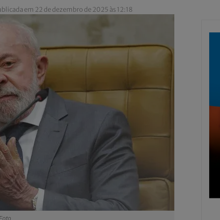
blicada em 22 de dezembro de 2025 às 12:18
Foto