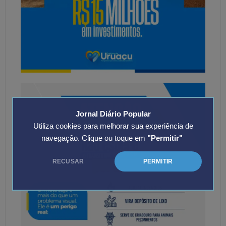
Jornal Diário Popular
Utiliza cookies para melhorar sua experiência de
navegação. Clique ou toque em
"Permitir"
RECUSAR
PERMITIR