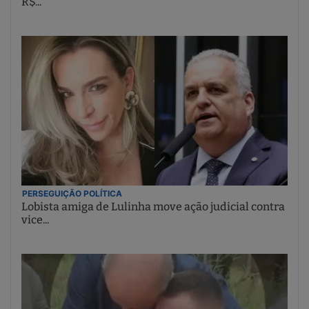
R$...
PERSEGUIÇÃO POLÍTICA
Lobista amiga de Lulinha move ação judicial contra
vice...