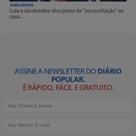
AMIGUINHOS
Lula e Alcolumbre têm jantar de “reconciliação” na
casa...
ASSINE A NEWSLETTER DO
DIÁRIO
POPULAR.
É RÁPIDO, FÁCIL E GRATUITO
.