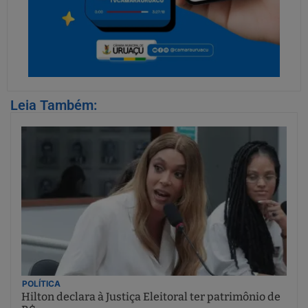
Leia Também:
POLÍTICA
Hilton declara à Justiça Eleitoral ter patrimônio de