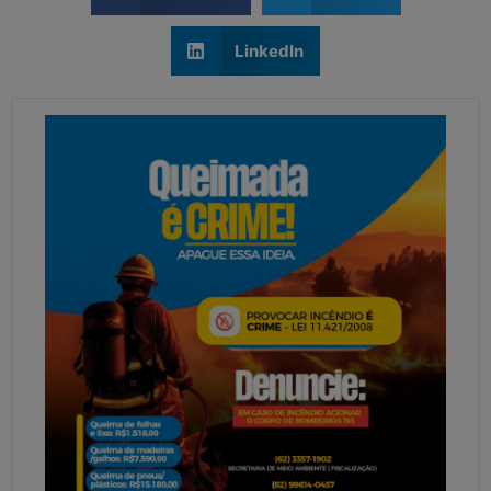
LinkedIn