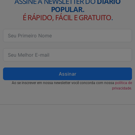
ASSINE A NEWSLETTER DO
DIÁRIO
POPULAR.
É RÁPIDO, FÁCIL E GRATUITO
.
Assinar
Ao se inscrever em nossa newsletter você concorda com nossa
política de
privacidade.