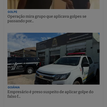
GOLPE
Operação mira grupo que aplicava golpes se
passando por...
GOIÂNIA
Empresário é preso suspeito de aplicar golpe do
falso f...