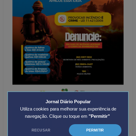
Jornal Diário Popular
Utiliza cookies para melhorar sua experiência de
navegação. Clique ou toque em
"Permitir"
RECUSAR
PERMITIR