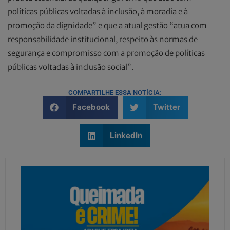
políticas públicas voltadas à inclusão, à moradia e à
promoção da dignidade” e que a atual gestão “atua com
responsabilidade institucional, respeito às normas de
segurança e compromisso com a promoção de políticas
públicas voltadas à inclusão social”.
COMPARTILHE ESSA NOTÍCIA:
Facebook
Twitter
LinkedIn