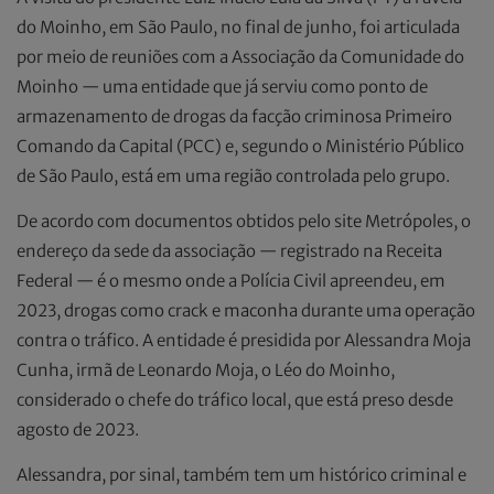
do Moinho, em São Paulo, no final de junho, foi articulada
por meio de reuniões com a Associação da Comunidade do
Moinho — uma entidade que já serviu como ponto de
armazenamento de drogas da facção criminosa Primeiro
Comando da Capital (PCC) e, segundo o Ministério Público
de São Paulo, está em uma região controlada pelo grupo.
De acordo com documentos obtidos pelo site Metrópoles, o
endereço da sede da associação — registrado na Receita
Federal — é o mesmo onde a Polícia Civil apreendeu, em
2023, drogas como crack e maconha durante uma operação
contra o tráfico. A entidade é presidida por Alessandra Moja
Cunha, irmã de Leonardo Moja, o Léo do Moinho,
considerado o chefe do tráfico local, que está preso desde
agosto de 2023.
Alessandra, por sinal, também tem um histórico criminal e