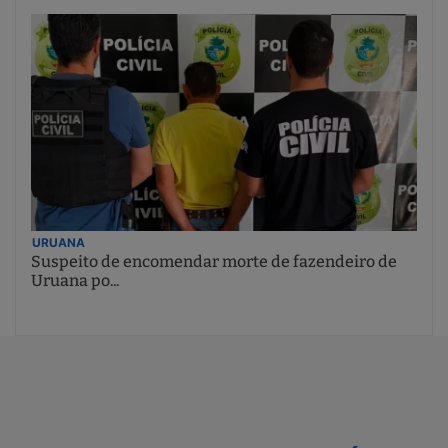
URUANA
Suspeito de encomendar morte de fazendeiro de
Uruana po...