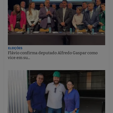
ELEIÇÕES
Flávio confirma deputado Alfredo Gaspar como
vice em su...