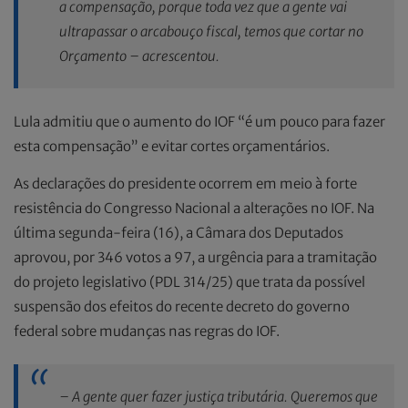
a compensação, porque toda vez que a gente vai
ultrapassar o arcabouço fiscal, temos que cortar no
Orçamento – acrescentou.
Lula admitiu que o aumento do IOF “é um pouco para fazer
esta compensação” e evitar cortes orçamentários.
As declarações do presidente ocorrem em meio à forte
resistência do Congresso Nacional a alterações no IOF. Na
última segunda-feira (16), a Câmara dos Deputados
aprovou, por 346 votos a 97, a urgência para a tramitação
do projeto legislativo (PDL 314/25) que trata da possível
suspensão dos efeitos do recente decreto do governo
federal sobre mudanças nas regras do IOF.
– A gente quer fazer justiça tributária. Queremos que