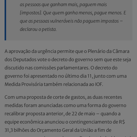
as pessoas que ganham mais, paguem mais
[impostos]. Que quem ganha menos, pague menos. E
que as pessoas vulneráveis não paguem impostos –
declarou o petista.
A aprovação da urgência permite que o Plenário da Câmara
dos Deputados vote o decreto do governo sem que este seja
discutido nas comissões parlamentares. O decreto do
governo foi apresentado no último dia 11, junto com uma
Medida Provisória também relacionada ao IOF.
Com uma proposta de corte de gastos, as duas recentes
medidas foram anunciadas como uma forma do governo
recalibrar proposta anterior, de 22 de maio – quando a
equipe econômica anunciou o contingenciamento de R$
31,3 bilhões do Orçamento Geral da União a fim de