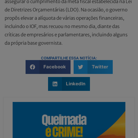
assegurar o cumprimento da meta fiscal estabelecida na Lei
de Diretrizes Orçamentárias (LDO). Na ocasião, o governo
propôs elevar a alíquota de várias operações financeiras,
incluindo o IOF, mas recuou no mesmo dia, diante das
críticas de empresários e parlamentares, incluindo alguns
da própria base governista.
COMPARTILHE ESSA NOTÍCIA:
Facebook
Twitter
LinkedIn