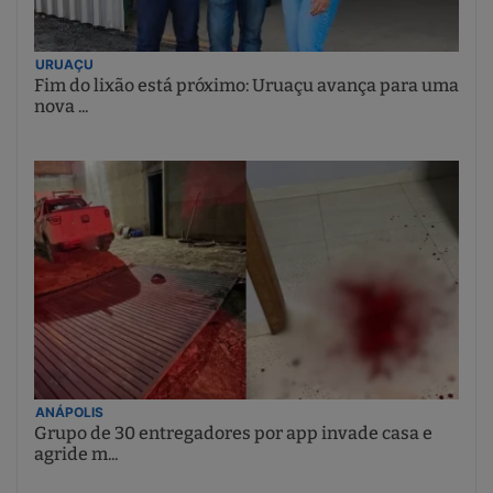
URUAÇU
Fim do lixão está próximo: Uruaçu avança para uma
nova ...
ANÁPOLIS
Grupo de 30 entregadores por app invade casa e
agride m...