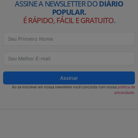
ASSINE A NEWSLETTER DO
DIÁRIO
POPULAR.
É RÁPIDO, FÁCIL E GRATUITO
.
Assinar
Ao se inscrever em nossa newsletter você concorda com nossa
política de
privacidade.