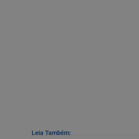
Leia Também: