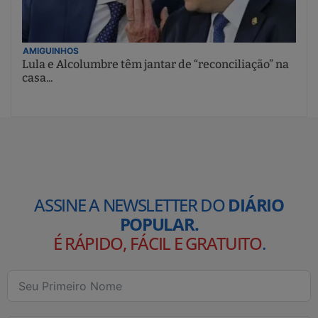
AMIGUINHOS
Lula e Alcolumbre têm jantar de “reconciliação” na
casa...
ASSINE A NEWSLETTER DO
DIÁRIO
POPULAR.
É RÁPIDO, FÁCIL E GRATUITO
.