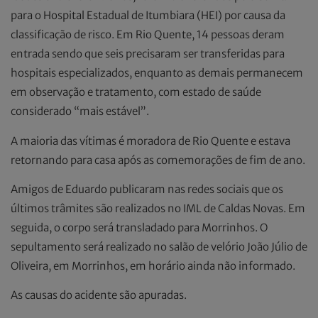
para o Hospital Estadual de Itumbiara (HEI) por causa da
classificação de risco. Em Rio Quente, 14 pessoas deram
entrada sendo que seis precisaram ser transferidas para
hospitais especializados, enquanto as demais permanecem
em observação e tratamento, com estado de saúde
considerado “mais estável”.
A maioria das vítimas é moradora de Rio Quente e estava
retornando para casa após as comemorações de fim de ano.
Amigos de Eduardo publicaram nas redes sociais que os
últimos trâmites são realizados no IML de Caldas Novas. Em
seguida, o corpo será transladado para Morrinhos. O
sepultamento será realizado no salão de velório João Júlio de
Oliveira, em Morrinhos, em horário ainda não informado.
As causas do acidente são apuradas.