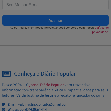
Assinar
Ao se inscrever em nossa newsletter você concorda com nossa
política de
privacidade.
Conheça o Diário Popular
Desde 2004 – O
Jornal Diário Popular
vem trazendo a
informação com transparência, ética e imparcialidade para seus
leitores.
Valdir Justino de Jesus
é o redator e fundador do jornal.
Email
: valdirjustinocontato@gmail.com
Whatsapp
: 62985861414