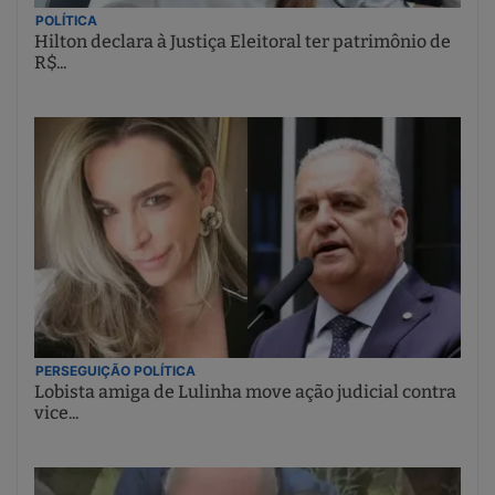
POLÍTICA
Hilton declara à Justiça Eleitoral ter patrimônio de
R$...
PERSEGUIÇÃO POLÍTICA
Lobista amiga de Lulinha move ação judicial contra
vice...